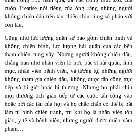
cuốn Treatise nổi tiếng của ông rằng những người
không chiến đấu trên tàu chiến chịu cùng số phận với
con tàu.
Cũng như lực lượng quân sự bao gồm chiến binh và
không chiến binh, lực lượng hải quân của các bên
tham chiến cũng vậy. Những người không chiến đấu,
chẳng hạn như nhân viên lò hơi, bác sĩ hải quân, linh
mục, nhân viên bệnh viện, và tương tự, những người
không tham gia chiến đấu, không được tấn công trực
tiếp và bị giết hoặc bị thương. Nhưng họ phải chịu
mọi thương tích gián tiếp từ các cuộc tấn công vào
hoặc bởi các tàu của họ; và họ chắc chắn có thể bị bắt
làm tù binh chiến tranh, trừ khi họ là nhân viên tôn
giáo, y tế và bệnh viện, những người được miễn xâm
phạm…