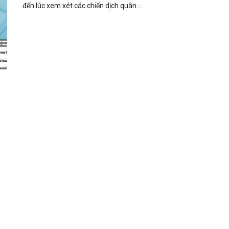
đến lúc xem xét các chiến dịch quân ...