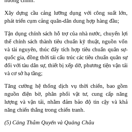
hướng chính:
Xây dựng cầu cảng lưỡng dụng với công suất lớn,
phát triển cụm cảng quân-dân dung hợp hàng đầu;
Tận dụng chính sách hỗ trợ của nhà nước, chuyển lợi
thế chính sách thành tiêu chuẩn kỹ thuật, nguồn vốn
và tài nguyên, thúc đẩy tích hợp tiêu chuẩn quân sự-
quốc gia, đồng thời tái cấu trúc các tiêu chuẩn quân sự
đối với tàu dân sự, thiết bị xếp dỡ, phương tiện vận tải
và cơ sở hạ tầng;
Tăng cường hệ thống dịch vụ thời chiến, bao gồm
nguồn điện bờ, phân phối vật tư, cung cấp năng
lượng và vận tải, nhằm đảm bảo độ tin cậy và khả
năng chiến thắng trong chiến tranh.
(5) Cảng Thâm Quyến và Quảng Châu