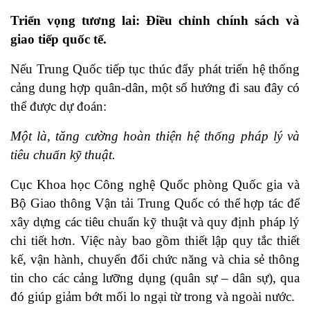
Triển vọng tương lai: Điều chỉnh chính sách và
giao tiếp quốc tế.
Nếu Trung Quốc tiếp tục thúc đẩy phát triển hệ thống
cảng dung hợp quân-dân, một số hướng đi sau đây có
thể được dự đoán:
Một là, tăng cường hoàn thiện hệ thống pháp lý và
tiêu chuẩn kỹ thuật.
Cục Khoa học Công nghệ Quốc phòng Quốc gia và
Bộ Giao thông Vận tải Trung Quốc có thể hợp tác để
xây dựng các tiêu chuẩn kỹ thuật và quy định pháp lý
chi tiết hơn. Việc này bao gồm thiết lập quy tắc thiết
kế, vận hành, chuyển đổi chức năng và chia sẻ thông
tin cho các cảng lưỡng dụng (quân sự – dân sự), qua
đó giúp giảm bớt mối lo ngại từ trong và ngoài nước.