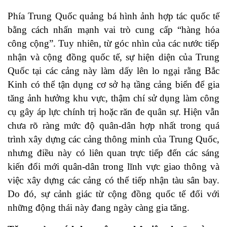
Phía Trung Quốc quảng bá hình ảnh hợp tác quốc tế
bằng cách nhấn mạnh vai trò cung cấp “hàng hóa
công cộng”. Tuy nhiên, từ góc nhìn của các nước tiếp
nhận và cộng đồng quốc tế, sự hiện diện của Trung
Quốc tại các cảng này làm dấy lên lo ngại rằng Bắc
Kinh có thể tận dụng cơ sở hạ tầng cảng biển để gia
tăng ảnh hưởng khu vực, thậm chí sử dụng làm công
cụ gây áp lực chính trị hoặc răn đe quân sự. Hiện vẫn
chưa rõ ràng mức độ quân-dân hợp nhất trong quá
trình xây dựng các cảng thông minh của Trung Quốc,
nhưng điều này có liên quan trực tiếp đến các sáng
kiến đổi mới quân-dân trong lĩnh vực giao thông và
việc xây dựng các cảng có thể tiếp nhận tàu sân bay.
Do đó, sự cảnh giác từ cộng đồng quốc tế đối với
những động thái này đang ngày càng gia tăng.