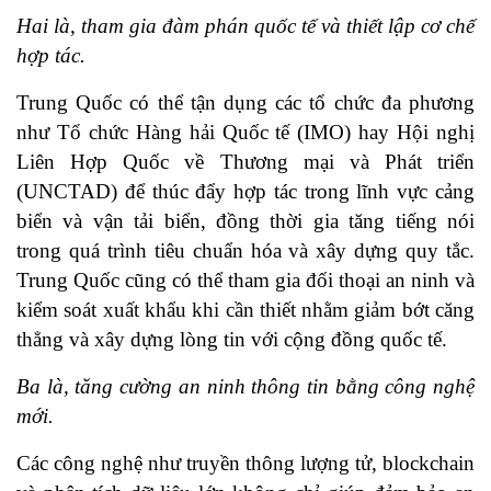
Hai là, tham gia đàm phán quốc tế và thiết lập cơ chế
hợp tác.
Trung Quốc có thể tận dụng các tổ chức đa phương
như Tổ chức Hàng hải Quốc tế (IMO) hay Hội nghị
Liên Hợp Quốc về Thương mại và Phát triển
(UNCTAD) để thúc đẩy hợp tác trong lĩnh vực cảng
biển và vận tải biển, đồng thời gia tăng tiếng nói
trong quá trình tiêu chuẩn hóa và xây dựng quy tắc.
Trung Quốc cũng có thể tham gia đối thoại an ninh và
kiểm soát xuất khẩu khi cần thiết nhằm giảm bớt căng
thẳng và xây dựng lòng tin với cộng đồng quốc tế.
Ba là, tăng cường an ninh thông tin bằng công nghệ
mới.
Các công nghệ như truyền thông lượng tử, blockchain