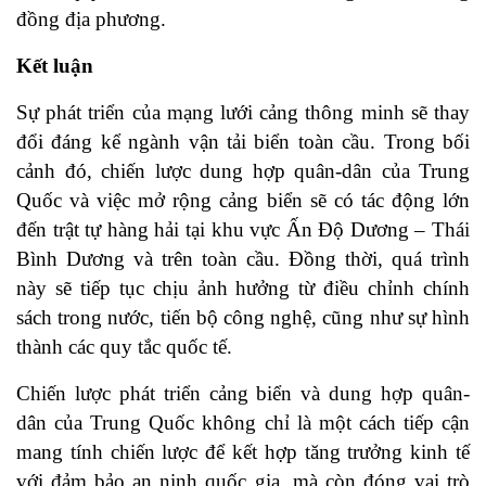
đồng địa phương.
Kết luận
Sự phát triển của mạng lưới cảng thông minh sẽ thay
đổi đáng kể ngành vận tải biển toàn cầu. Trong bối
cảnh đó, chiến lược dung hợp quân-dân của Trung
Quốc và việc mở rộng cảng biển sẽ có tác động lớn
đến trật tự hàng hải tại khu vực Ấn Độ Dương – Thái
Bình Dương và trên toàn cầu. Đồng thời, quá trình
này sẽ tiếp tục chịu ảnh hưởng từ điều chỉnh chính
sách trong nước, tiến bộ công nghệ, cũng như sự hình
thành các quy tắc quốc tế.
Chiến lược phát triển cảng biển và dung hợp quân-
dân của Trung Quốc không chỉ là một cách tiếp cận
mang tính chiến lược để kết hợp tăng trưởng kinh tế
với đảm bảo an ninh quốc gia, mà còn đóng vai trò