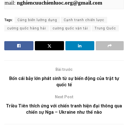
mail: 
nghiencuuchienluoc.org@gmail.com
Tags:
Cảng biển lưỡng dụng
Cạnh tranh chiến lược
cường quốc hàng hải
cường quốc vận tải
Trung Quốc
Bài trước
Bốn cái bẫy lớn phát sinh từ sự biến động của trật tự
quốc tế
Next Post
Triều Tiên thích ứng với chiến tranh hiện đại thông qua
chiến sự Nga – Ukraine như thế nào