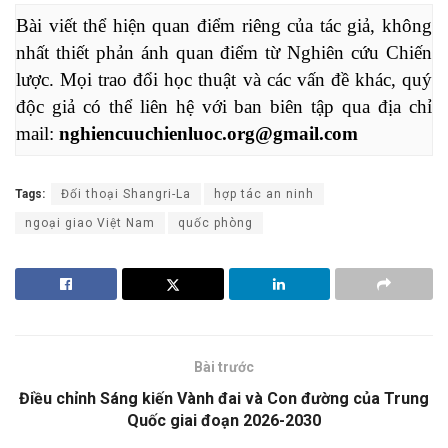
Bài viết thể hiện quan điểm riêng của tác giả, không 
nhất thiết phản ánh quan điểm từ Nghiên cứu Chiến 
lược. Mọi trao đổi học thuật và các vấn đề khác, quý 
độc giả có thể liên hệ với ban biên tập qua địa chỉ 
mail: 
nghiencuuchienluoc.org@gmail.com
Tags:
Đối thoại Shangri-La
hợp tác an ninh
ngoại giao Việt Nam
quốc phòng
Bài trước
Điều chỉnh Sáng kiến Vành đai và Con đường của Trung
Quốc giai đoạn 2026-2030