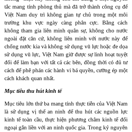
tắc mang tính phòng thủ mà đã trở thành công cụ để
Việt Nam duy trì không gian tự chủ trong một môi
trường khu vực ngày càng phân cực. Bằng cách
không tham gia liên minh quân sự, không cho nước
ngoài đặt căn cứ, không liên minh với nước này để
chống nước kia và không sử dụng vũ lực hoặc đe dọa
sử dụng vũ lực, Việt Nam giữ được sự linh hoạt tuyệt
đối để làm bạn với tất cả các bên, đồng thời có đủ tư
cách để phê phán các hành vi bá quyền, cưỡng ép một
cách khách quan nhất.
Mục tiêu thu hút kinh tế
Mục tiêu lớn thứ ba mang tính thực tiễn của Việt Nam
là sử dụng vị thế an ninh để thu hút các nguồn lực
kinh tế toàn cầu, thực hiện phương châm kinh tế đối
ngoại gắn liền với an ninh quốc gia. Trong kỷ nguyên