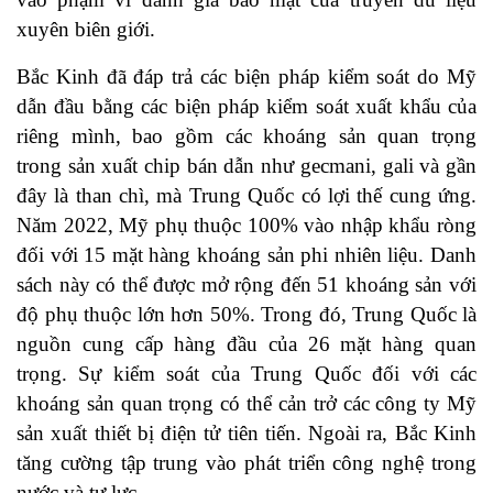
xuyên biên giới.
Bắc Kinh đã đáp trả các biện pháp kiểm soát do Mỹ
dẫn đầu bằng các biện pháp kiểm soát xuất khẩu của
riêng mình, bao gồm các khoáng sản quan trọng
trong sản xuất chip bán dẫn như gecmani, gali và gần
đây là than chì, mà Trung Quốc có lợi thế cung ứng.
Năm 2022, Mỹ phụ thuộc 100% vào nhập khẩu ròng
đối với 15 mặt hàng khoáng sản phi nhiên liệu. Danh
sách này có thể được mở rộng đến 51 khoáng sản với
độ phụ thuộc lớn hơn 50%. Trong đó, Trung Quốc là
nguồn cung cấp hàng đầu của 26 mặt hàng quan
trọng. Sự kiểm soát của Trung Quốc đối với các
khoáng sản quan trọng có thể cản trở các công ty Mỹ
sản xuất thiết bị điện tử tiên tiến. Ngoài ra, Bắc Kinh
tăng cường tập trung vào phát triển công nghệ trong
nước và tự lực.