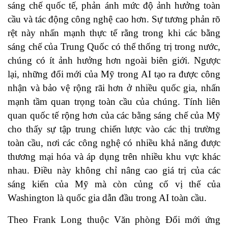
sáng chế quốc tế, phản ánh mức độ ảnh hưởng toàn
cầu và tác động công nghệ cao hơn. Sự tương phản rõ
rệt này nhấn mạnh thực tế rằng trong khi các bằng
sáng chế của Trung Quốc có thể thống trị trong nước,
chúng có ít ảnh hưởng hơn ngoài biên giới. Ngược
lại, những đổi mới của Mỹ trong AI tạo ra được công
nhận và bảo vệ rộng rãi hơn ở nhiều quốc gia, nhấn
mạnh tầm quan trọng toàn cầu của chúng. Tính liên
quan quốc tế rộng hơn của các bằng sáng chế của Mỹ
cho thấy sự tập trung chiến lược vào các thị trường
toàn cầu, nơi các công nghệ có nhiều khả năng được
thương mại hóa và áp dụng trên nhiều khu vực khác
nhau. Điều này không chỉ nâng cao giá trị của các
sáng kiến của Mỹ mà còn củng cố vị thế của
Washington là quốc gia dẫn đầu trong AI toàn cầu.
Theo Frank Long thuộc Văn phòng Đổi mới ứng