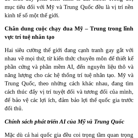
mục tiêu đối với Mỹ và Trung Quốc đều là vị trí nền
kinh tế số một thế giới.
Chân dung cuộc chạy đua Mỹ – Trung trong lĩnh
vực trí tuệ nhân tạo
Hai siêu cường thế giới đang cạnh tranh gay gắt với
nhau về mọi thứ, từ kiến thức chuyên môn để thiết kế
phần cứng và phần mềm AI, đến nguyên liệu thô và
năng lượng cho các hệ thống trí tuệ nhân tạo. Mỹ và
Trung Quốc, theo những cách khác nhau, đang tìm
cách thúc đẩy vị trí tuyệt đối và tương đối của mình,
để bảo vệ các lợi ích, đảm bảo lợi thế quốc gia trước
đối thủ.
Chính sách phát triển AI của Mỹ và Trung Quốc
Mặc dù cả hai quốc gia đều coi trọng tầm quan trọng