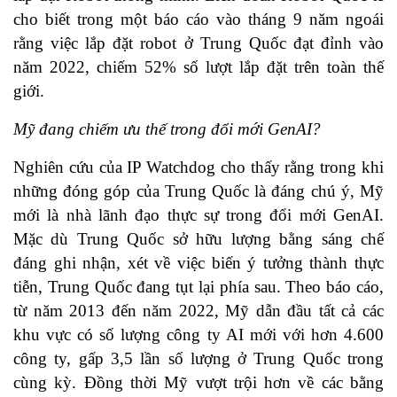
cho biết trong một báo cáo vào tháng 9 năm ngoái
rằng việc lắp đặt robot ở Trung Quốc đạt đỉnh vào
năm 2022, chiếm 52% số lượt lắp đặt trên toàn thế
giới.
Mỹ đang chiếm ưu thế trong đổi mới GenAI?
Nghiên cứu của IP Watchdog cho thấy rằng trong khi
những đóng góp của Trung Quốc là đáng chú ý, Mỹ
mới là nhà lãnh đạo thực sự trong đổi mới GenAI.
Mặc dù Trung Quốc sở hữu lượng bằng sáng chế
đáng ghi nhận, xét về việc biến ý tưởng thành thực
tiễn, Trung Quốc đang tụt lại phía sau. Theo báo cáo,
từ năm 2013 đến năm 2022, Mỹ dẫn đầu tất cả các
khu vực có số lượng công ty AI mới với hơn 4.600
công ty, gấp 3,5 lần số lượng ở Trung Quốc trong
cùng kỳ. Đồng thời Mỹ vượt trội hơn về các bằng