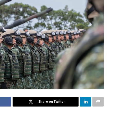
Share on Twitter