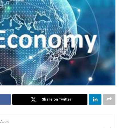
Share on Twitter
- Audio