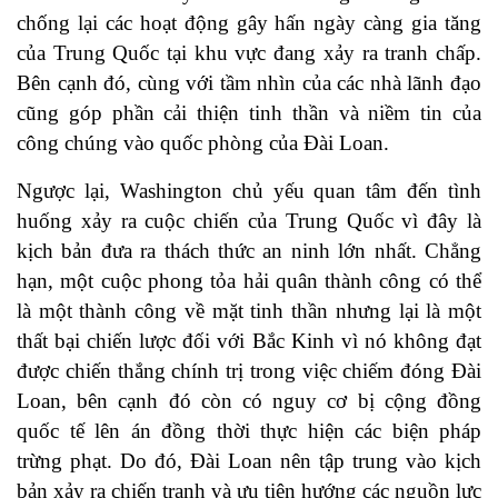
chống lại các hoạt động gây hấn ngày càng gia tăng
của Trung Quốc tại khu vực đang xảy ra tranh chấp.
Bên cạnh đó, cùng với tầm nhìn của các nhà lãnh đạo
cũng góp phần cải thiện tinh thần và niềm tin của
công chúng vào quốc phòng của Đài Loan.
Ngược lại, Washington chủ yếu quan tâm đến tình
huống xảy ra cuộc chiến của Trung Quốc vì đây là
kịch bản đưa ra thách thức an ninh lớn nhất. Chẳng
hạn, một cuộc phong tỏa hải quân thành công có thể
là một thành công về mặt tinh thần nhưng lại là một
thất bại chiến lược đối với Bắc Kinh vì nó không đạt
được chiến thắng chính trị trong việc chiếm đóng Đài
Loan, bên cạnh đó còn có nguy cơ bị cộng đồng
quốc tế lên án đồng thời thực hiện các biện pháp
trừng phạt. Do đó, Đài Loan nên tập trung vào kịch
bản xảy ra chiến tranh và ưu tiên hướng các nguồn lực