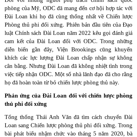
phòng của Mỹ, ODC đã mang đến cơ hội hợp tác với
Đài Loan khi họ đã cùng thống nhất về Chiến lược
Phòng thủ phi đối xứng. Phiên bản đầu tiên của Đạo
luật Chính sách Đài Loan năm 2022 kêu gọi đánh giá
cam kết của Đài Loan đối với ODC. Trong những
diễn biến gần đây, Viện Brookings cũng khuyến
khích các lực lượng Đài Loan chấp nhận sự không
cân bằng. Nhưng Đài Loan đã không nhiệt tình trong
việc tiếp nhận ODC. Một số nhà lãnh đạo đã cho rằng
họ đã hoàn toàn từ bỏ chiến lược phòng thủ này.
Phản ứng của Đài Loan đối với chiến lược phòng
thủ phi đối xứng
Tổng thống Thái Anh Văn đã tìm cách chuyển Đài
Loan sang Chiến lược phòng thủ phi đối xứng. Trong
bài phát biểu nhậm chức vào tháng 5 năm 2020, bà