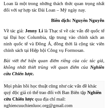
Loan là một trong những thách thức quan trọng nhất
đối với sự hợp tác Đài Loan – Mỹ ngày nay.
Biên dịch: Nguyên Nguyễn
Về tác giả:
Jenny Li
là Thạc sĩ về các vấn đề quốc tế
tại Đại học Columbia, tập trung vào chính sách an
ninh quốc tế và Đông Á, đồng thời là cộng tác viên
chính sách tại Hiệp hội Công vụ Formosan.
Bài viết thể hiện quan điểm riêng của các tác giả,
không nhất thiết trùng với quan điểm của
Nghiên
cứu Chiến lược.
Mọi phản hồi học thuật cũng như các vấn đề khác 
quý độc giả có thể trao đổi với Ban Biên tập 
Nghiên 
cứu Chiến lược
 qua địa chỉ mail: 
nghiencuuchienluoc.org@gmail.com