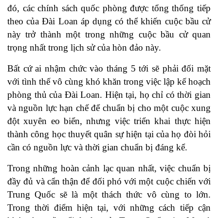
đó, các chính sách quốc phòng được tổng thống tiếp
theo của Đài Loan áp dụng có thể khiến cuộc bầu cử
này trở thành một trong những cuộc bầu cử quan
trọng nhất trong lịch sử của hòn đảo này.
Bất cứ ai nhậm chức vào tháng 5 tới sẽ phải đối mặt
với tình thế vô cùng khó khăn trong việc lập kế hoạch
phòng thủ của Đài Loan. Hiện tại, họ chỉ có thời gian
và nguồn lực hạn chế để chuẩn bị cho một cuộc xung
đột xuyên eo biển, nhưng việc triển khai thực hiện
thành công học thuyết quân sự hiện tại của họ đòi hỏi
cần có nguồn lực và thời gian chuẩn bị đáng kể.
Trong những hoàn cảnh lạc quan nhất, việc chuẩn bị
đầy đủ và cẩn thận để đối phó với một cuộc chiến với
Trung Quốc sẽ là một thách thức vô cùng to lớn.
Trong thời điểm hiện tại, với những cách tiếp cận