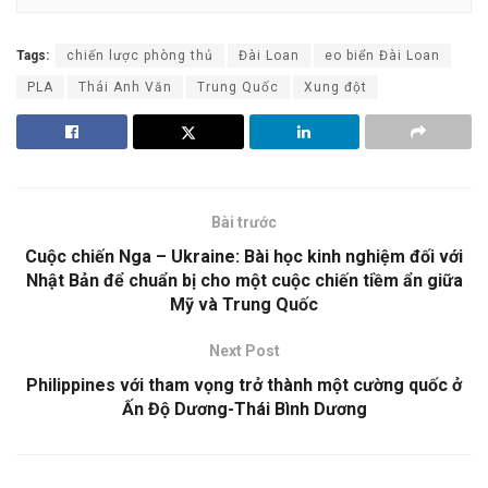
Tags:
chiến lược phòng thủ
Đài Loan
eo biển Đài Loan
PLA
Thái Anh Văn
Trung Quốc
Xung đột
Bài trước
Cuộc chiến Nga – Ukraine: Bài học kinh nghiệm đối với
Nhật Bản để chuẩn bị cho một cuộc chiến tiềm ẩn giữa
Mỹ và Trung Quốc
Next Post
Philippines với tham vọng trở thành một cường quốc ở
Ấn Độ Dương-Thái Bình Dương