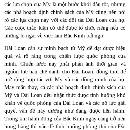
các lựa chọn của Mỹ là một bước khởi đầu tốt, nhưng
các nhà hoạch định chính sách của Mỹ cũng nên nói
rõ các lựa chọn này với các đối tác Đài Loan của họ.
Các cuộc thảo luận có thể được tổ chức riêng nếu có
những lo ngại về việc làm Bắc Kinh bất ngờ.
Đài Loan cần sự minh bạch từ Mỹ để đạt được hiệu
quả và rõ ràng trong chiến lược quốc phòng của
mình. Chiến lược này phải phản ánh thời gian và
nguồn lực hạn chế dành cho Đài Loan, đồng thời để
mở rộng hợp tác với Mỹ và các đồng minh của họ.
May mắn thay, cả các nhà hoạch định chính sách của
Mỹ và Đài Loan đều nhận thức được tình huống khó
khăn về quốc phòng của Đài Loan và các nỗ lực giải
quyết vấn đề này dường như đang được tiến hành.
Trong khi hành động của Bắc Kinh ngày càng trở nên
hung hăng thì vấn đề tình huống phòng thủ của Đài