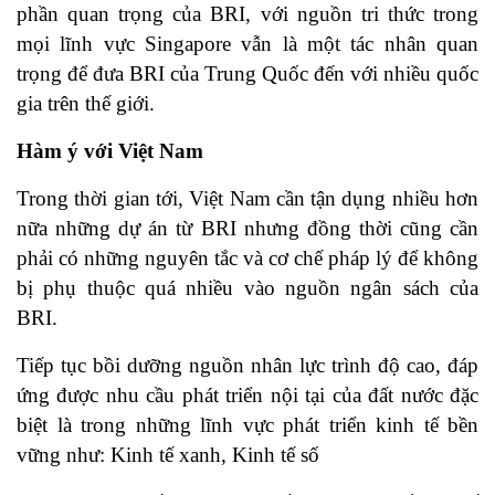
phần quan trọng của BRI, với nguồn tri thức trong
mọi lĩnh vực Singapore vẫn là một tác nhân quan
trọng để đưa BRI của Trung Quốc đến với nhiều quốc
gia trên thế giới.
Hàm ý với Việt Nam
Trong thời gian tới, Việt Nam cần tận dụng nhiều hơn
nữa những dự án từ BRI nhưng đồng thời cũng cần
phải có những nguyên tắc và cơ chế pháp lý để không
bị phụ thuộc quá nhiều vào nguồn ngân sách của
BRI.
Tiếp tục bồi dưỡng nguồn nhân lực trình độ cao, đáp
ứng được nhu cầu phát triển nội tại của đất nước đặc
biệt là trong những lĩnh vực phát triển kinh tế bền
vững như: Kinh tế xanh, Kinh tế số