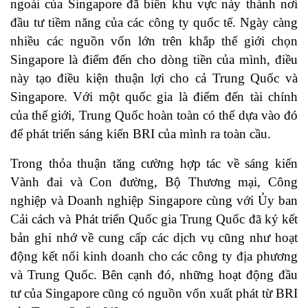
ngoài của Singapore đã biến khu vực này thành nơi
đầu tư tiềm năng của các công ty quốc tế. Ngày càng
nhiều các nguồn vốn lớn trên khắp thế giới chọn
Singapore là điểm đến cho dòng tiền của mình, điều
này tạo điều kiện thuận lợi cho cả Trung Quốc và
Singapore. Với một quốc gia là điểm đến tài chính
của thế giới, Trung Quốc hoàn toàn có thể dựa vào đó
để phát triển sáng kiến BRI của mình ra toàn cầu.
Trong thỏa thuận tăng cường hợp tác về sáng kiến
Vành đai và Con đường, Bộ Thương mại, Công
nghiệp và Doanh nghiệp Singapore cùng với Ủy ban
Cải cách và Phát triển Quốc gia Trung Quốc đã ký kết
bản ghi nhớ về cung cấp các dịch vụ cũng như hoạt
động kết nối kinh doanh cho các công ty địa phương
và Trung Quốc. Bên cạnh đó, những hoạt động đầu
tư của Singapore cũng có nguồn vốn xuất phát từ BRI