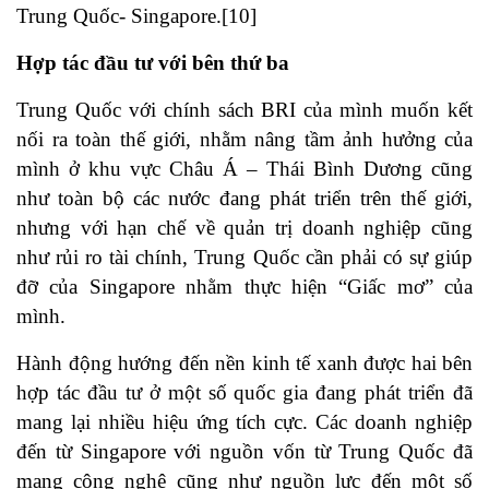
Trung Quốc- Singapore.[10]
Hợp tác đầu tư với bên thứ ba
Trung Quốc với chính sách BRI của mình muốn kết
nối ra toàn thế giới, nhằm nâng tầm ảnh hưởng của
mình ở khu vực Châu Á – Thái Bình Dương cũng
như toàn bộ các nước đang phát triển trên thế giới,
nhưng với hạn chế về quản trị doanh nghiệp cũng
như rủi ro tài chính, Trung Quốc cần phải có sự giúp
đỡ của Singapore nhằm thực hiện “Giấc mơ” của
mình.
Hành động hướng đến nền kinh tế xanh được hai bên
hợp tác đầu tư ở một số quốc gia đang phát triển đã
mang lại nhiều hiệu ứng tích cực. Các doanh nghiệp
đến từ Singapore với nguồn vốn từ Trung Quốc đã
mang công nghệ cũng như nguồn lực đến một số