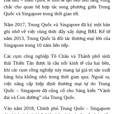
chắc cho quan hệ hợp tác song phương giữa Trung
Quốc và Singapore trong thời gian tới.
Năm 2017, Trung Quốc và Singapore đã ký một bản
ghi nhớ về việc cùng thức đẩy xây dựng BRI. Kể từ
năm 2013, Trung Quốc là đối tác thương mại lớn của
Singapore trong 10 năm liên tiếp.
Các cụm công nghiệp Tô Châu và Thành phố sinh
thái Thiên Tân được là cầu nối kinh tế của hai bên,
khi các cụm công nghiệp này mang lại giá trị sản xuất
hàng hóa không nhỏ trong thời gian qua. Ngoài ra,
việc nâng cấp hiệp định thương mại tự do Trung
Quốc – Singapore đã củng cố cho Sáng kiến “Vành
đai và Con đường” của Trung Quốc.
Vào năm 2018, Chính phủ Trung Quốc – Singapore