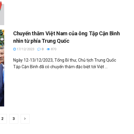
Chuyến thăm Việt Nam của ông Tập Cận Bình
nhìn từ phía Trung Quốc
17/12/2023
0
870
Ngày 12-13/12/2023, Tổng Bí thư, Chủ tịch Trung Quốc
Tập Cận Bình đã có chuyến thăm đặc biệt tới Việt ...
2
3