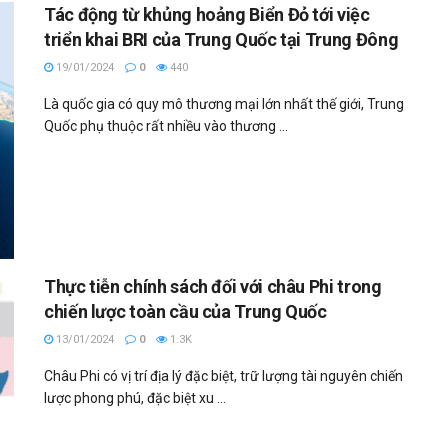
Tác động từ khủng hoảng Biển Đỏ tới việc
triển khai BRI của Trung Quốc tại Trung Đông
19/01/2024
0
440
Là quốc gia có quy mô thương mại lớn nhất thế giới, Trung
Quốc phụ thuộc rất nhiều vào thương ...
Thực tiễn chính sách đối với châu Phi trong
chiến lược toàn cầu của Trung Quốc
13/01/2024
0
1.3K
Châu Phi có vị trí địa lý đặc biệt, trữ lượng tài nguyên chiến
lược phong phú, đặc biệt xu ...