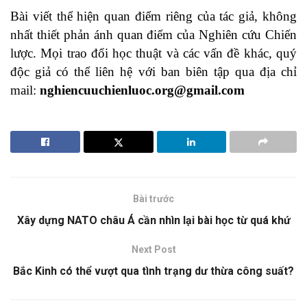
Bài viết thể hiện quan điểm riêng của tác giả, không
nhất thiết phản ánh quan điểm của Nghiên cứu Chiến
lược. Mọi trao đổi học thuật và các vấn đề khác, quý
độc giả có thể liên hệ với ban biên tập qua địa chỉ
mail:
nghiencuuchienluoc.org@gmail.com
Bài trước
Xây dựng NATO châu Á cần nhìn lại bài học từ quá khứ
Next Post
Bắc Kinh có thể vượt qua tình trạng dư thừa công suất?