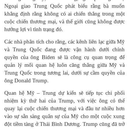
Ngoại giao Trung Quốc phát biểu rằng bà muốn
khẳng định rằng không có ai chiến thắng trong một
cuộc chiến thương mại, và thế giới cũng không được
hưởng lợi vì tình trạng đó.
Các nhà phân tích cho rằng, các kênh liên lạc giữa Mỹ
và Trung Quốc đang được vận hành dưới chính
quyền của ông Biden sẽ là công cụ quan trọng để
quản lý mối quan hệ luôn căng thẳng giữa Mỹ và
Trung Quốc trong tương lai, dưới sự cầm quyền của
ông Donald Trump.
Quan hệ Mỹ – Trung dự kiến sẽ tiếp tục chi phối
nhiệm kỳ thứ hai của Trump, với việc ông có thể
quay lại cuộc chiến thương mại và đầu tư nhiều hơn
vào sự sẵn sàng quân sự của Mỹ cho một cuộc xung
đột tiềm tàng ở Thái Bình Dương. Trump cũng đã trở