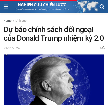
Home
Lĩnh vực
Dự báo chính sách đối ngoại
của Donald Trump nhiệm kỳ 2.0
A
21/11/2024
A