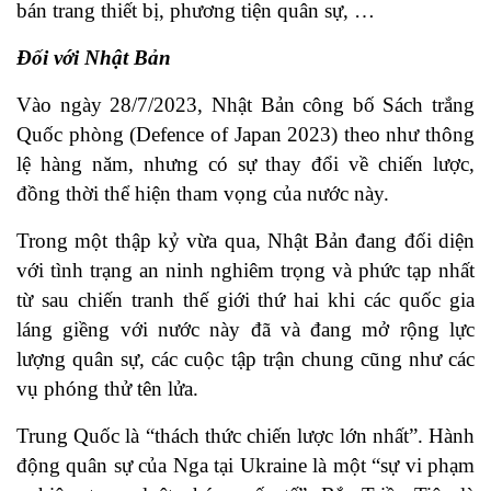
bán trang thiết bị, phương tiện quân sự, …
Đối với Nhật Bản
Vào ngày 28/7/2023, Nhật Bản công bố Sách trắng
Quốc phòng (Defence of Japan 2023) theo như thông
lệ hàng năm, nhưng có sự thay đổi về chiến lược,
đồng thời thể hiện tham vọng của nước này.
Trong một thập kỷ vừa qua, Nhật Bản đang đối diện
với tình trạng an ninh nghiêm trọng và phức tạp nhất
từ sau chiến tranh thế giới thứ hai khi các quốc gia
láng giềng với nước này đã và đang mở rộng lực
lượng quân sự, các cuộc tập trận chung cũng như các
vụ phóng thử tên lửa.
Trung Quốc là “thách thức chiến lược lớn nhất”. Hành
động quân sự của Nga tại Ukraine là một “sự vi phạm