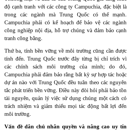
độ cạnh tranh với các công ty Campuchia, đặc biệt là
trong các ngành mà Trung Quốc có thế mạnh.
Campuchia phải có kế hoạch để bảo vệ các ngành
công nghiệp nội địa, hỗ trợ chúng và đảm bảo cạnh
tranh công bằng.
Thứ ba, tính bền vững về môi trường cũng cần được
tính đến. Trung Quốc trước đây từng bị chỉ trích vì
các chính sách môi trường của mình; do đó,
Campuchia phải đảm bảo rằng bất kỳ sự hợp tác hoặc
dự án nào với Trung Quốc đều tuân theo các nguyên
tắc phát triển bền vững. Điều này đòi hỏi phải bảo tồn
tài nguyên, quản lý việc sử dụng chúng một cách có
trách nhiệm và giảm thiểu mọi tác động bất lợi đến
môi trường.
Vấn đề dân chủ nhân quyền và nâng cao uy tín