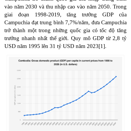
vào năm 2030 và thu nhập cao vào năm 2050. Trong
giai đoạn 1998-2019, tăng trưởng GDP của
Campuchia đạt trung bình 7,7%/năm, đưa Campuchia
trở thành một trong những quốc gia có tốc độ tăng
trưởng nhanh nhất thế giới. Quy mô GDP từ 2,8 tỷ
USD năm 1995 lên 31 tỷ USD năm 2023
[1]
.