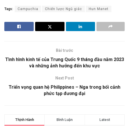
Tags:
Campuchia
Chiến lược Ngũ giác
Hun Manet
Bài trước
Tình hình kinh tế của Trung Quốc 9 tháng đầu năm 2023
và những ảnh hưởng đến khu vực
Next Post
Triển vọng quan hệ Philippines – Nga trong bối cảnh
phức tạp đương đại
Thịnh Hành
Bình Luận
Latest