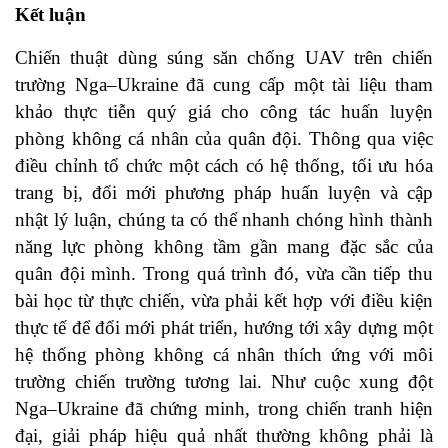
Kết luận
Chiến thuật dùng súng săn chống UAV trên chiến
trường Nga–Ukraine đã cung cấp một tài liệu tham
khảo thực tiễn quý giá cho công tác huấn luyện
phòng không cá nhân của quân đội. Thông qua việc
điều chỉnh tổ chức một cách có hệ thống, tối ưu hóa
trang bị, đổi mới phương pháp huấn luyện và cập
nhật lý luận, chúng ta có thể nhanh chóng hình thành
năng lực phòng không tầm gần mang đặc sắc của
quân đội mình. Trong quá trình đó, vừa cần tiếp thu
bài học từ thực chiến, vừa phải kết hợp với điều kiện
thực tế để đổi mới phát triển, hướng tới xây dựng một
hệ thống phòng không cá nhân thích ứng với môi
trường chiến trường tương lai. Như cuộc xung đột
Nga–Ukraine đã chứng minh, trong chiến tranh hiện
đại, giải pháp hiệu quả nhất thường không phải là