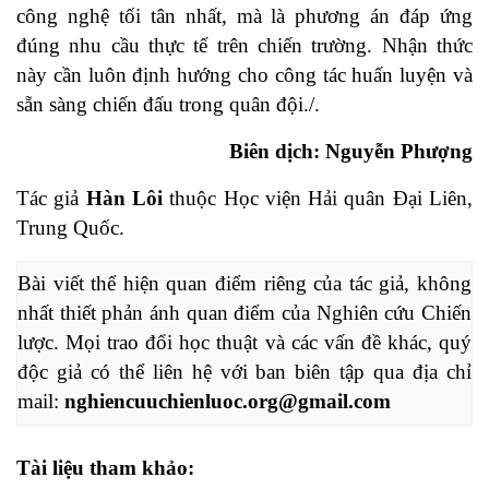
công nghệ tối tân nhất, mà là phương án đáp ứng
đúng nhu cầu thực tế trên chiến trường. Nhận thức
này cần luôn định hướng cho công tác huấn luyện và
sẵn sàng chiến đấu trong quân đội./.
Biên dịch: Nguyễn Phượng
Tác giả
Hàn Lôi
thuộc Học viện Hải quân Đại Liên,
Trung Quốc.
Bài viết thể hiện quan điểm riêng của tác giả, không 
nhất thiết phản ánh quan điểm của Nghiên cứu Chiến 
lược. Mọi trao đổi học thuật và các vấn đề khác, quý 
độc giả có thể liên hệ với ban biên tập qua địa chỉ 
mail: 
nghiencuuchienluoc.org@gmail.com
Tài liệu tham khảo: