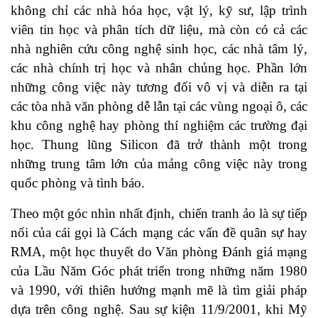
không chỉ các nhà hóa học, vật lý, kỹ sư, lập trình
viên tin học và phân tích dữ liệu, mà còn có cả các
nhà nghiên cứu công nghệ sinh học, các nhà tâm lý,
các nhà chính trị học và nhân chủng học. Phần lớn
những công việc này tương đối vô vị và diễn ra tại
các tòa nhà văn phòng dễ lẫn tại các vùng ngoại ô, các
khu công nghệ hay phòng thí nghiệm các trường đại
học. Thung lũng Silicon đã trở thành một trong
những trung tâm lớn của mảng công việc này trong
quốc phòng và tình báo.
Theo một góc nhìn nhất định, chiến tranh ảo là sự tiếp
nối của cái gọi là Cách mạng các vấn đề quân sự hay
RMA, một học thuyết do Văn phòng Đánh giá mạng
của Lầu Năm Góc phát triển trong những năm 1980
và 1990, với thiên hướng mạnh mẽ là tìm giải pháp
dựa trên công nghệ. Sau sự kiện 11/9/2001, khi Mỹ