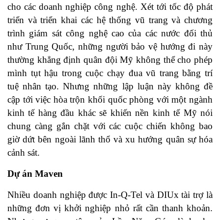
cho các doanh nghiệp công nghệ. Xét tới tốc độ phát
triển và triển khai các hệ thống vũ trang và chương
trình giám sát công nghệ cao của các nước đối thủ
như Trung Quốc, những người bảo vệ hướng đi này
thường khẳng định quân đội Mỹ không thể cho phép
mình tụt hậu trong cuộc chạy đua vũ trang bằng trí
tuệ nhân tạo. Nhưng những lập luận này không đề
cập tới việc hòa trộn khối quốc phòng với một ngành
kinh tế hàng đầu khác sẽ khiến nền kinh tế Mỹ nói
chung càng gắn chặt với các cuộc chiến không bao
giờ dứt bên ngoài lãnh thổ và xu hướng quân sự hóa
cảnh sát.
Dự án Maven
Nhiều doanh nghiệp được In-Q-Tel và DIUx tài trợ là
những đơn vị khởi nghiệp nhỏ rất cần thanh khoản.