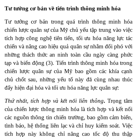
Tư tưởng cơ bản về tiến trình thông minh hóa
Tư tưởng cơ bản trong quá trình thông minh hóa
chiến lược quân sự của Mỹ chủ yếu tập trung vào việc
tích hợp công nghệ tiên tiến, tối ưu hóa năng lực tác
chiến và nâng cao hiệu quả quân sự nhằm đối phó với
những thách thức an ninh toàn cầu ngày càng phức
tạp và biến động (3). Tiến trình thông minh hóa trong
chiến lược quân sự của Mỹ bao gồm các khía cạnh
chủ chốt sau, những yếu tố này đã cùng nhau thúc
đẩy hiện đại hóa và tối ưu hóa năng lực quân sự:
Thứ nhất, tích hợp và kết nối liên thông
.
Trọng tâm
của chiến lược thông minh hóa là tích hợp và kết nối
các nguồn thông tin chiến trường, bao gồm cảm biến,
tình báo, hệ thống liên lạc và chỉ huy kiểm soát. Việc
tích hợp này không chỉ nâng cao tốc độ thu thập