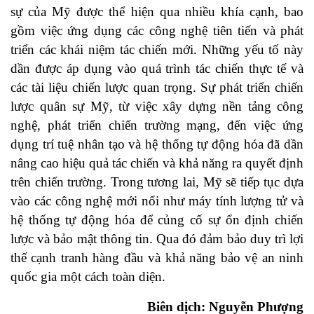
sự của Mỹ được thể hiện qua nhiều khía cạnh, bao
gồm việc ứng dụng các công nghệ tiên tiến và phát
triển các khái niệm tác chiến mới. Những yếu tố này
dần được áp dụng vào quá trình tác chiến thực tế và
các tài liệu chiến lược quan trọng. Sự phát triển chiến
lược quân sự Mỹ, từ việc xây dựng nền tảng công
nghệ, phát triển chiến trường mạng, đến việc ứng
dụng trí tuệ nhân tạo và hệ thống tự động hóa đã dần
nâng cao hiệu quả tác chiến và khả năng ra quyết định
trên chiến trường. Trong tương lai, Mỹ sẽ tiếp tục dựa
vào các công nghệ mới nổi như máy tính lượng tử và
hệ thống tự động hóa để củng cố sự ổn định chiến
lược và bảo mật thông tin. Qua đó đảm bảo duy trì lợi
thế cạnh tranh hàng đầu và khả năng bảo vệ an ninh
quốc gia một cách toàn diện.
Biên dịch: Nguyễn Phượng