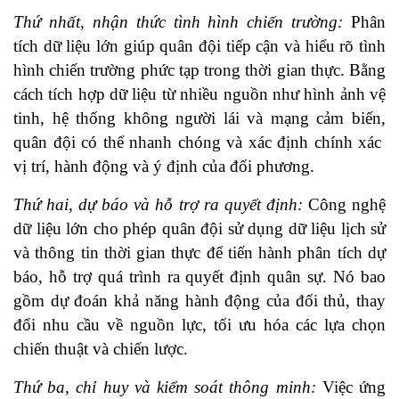
Thứ nhất, nhận thức tình hình chiến trường:
Phân
tích dữ liệu lớn giúp quân đội tiếp cận và hiểu rõ tình
hình chiến trường phức tạp trong thời gian thực. Bằng
cách tích hợp dữ liệu từ nhiều nguồn như hình ảnh vệ
tinh, hệ thống không người lái và mạng cảm biến,
quân đội có thể nhanh chóng và xác định chính xác
vị trí, hành động và ý định của đối phương.
Thứ hai, dự báo và hỗ trợ ra quyết định:
Công nghệ
dữ liệu lớn cho phép quân đội sử dụng dữ liệu lịch sử
và thông tin thời gian thực để tiến hành phân tích dự
báo, hỗ trợ quá trình ra quyết định quân sự. Nó bao
gồm dự đoán khả năng hành động của đối thủ, thay
đổi nhu cầu về nguồn lực, tối ưu hóa các lựa chọn
chiến thuật và chiến lược.
Thứ ba, chỉ huy và kiểm soát thông minh:
Việc ứng