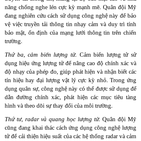
năng chống nghe lén cực kỳ mạnh mẽ. Quân đội Mỹ
đang nghiên cứu cách sử dụng công nghệ này để bảo
vệ việc truyền tải thông tin nhạy cảm và duy trì tính
bảo mật, ổn định của mạng lưới thông tin trên chiến
trường.
Thứ ba, cảm biến lượng tử.
Cảm biến lượng tử sử
dụng hiệu ứng lượng tử để nâng cao độ chính xác và
độ nhạy của phép đo, giúp phát hiện và nhận biết các
tín hiệu hay đại lượng vật lý cực kỳ nhỏ. Trong ứng
dụng quân sự, công nghệ này có thể được sử dụng để
dẫn đường chính xác, phát hiện các mục tiêu tàng
hình và theo dõi sự thay đổi của môi trường.
Thứ tư, radar và quang học lượng tử.
Quân đội Mỹ
cũng đang khai thác cách ứng dụng công nghệ lượng
tử để cải thiện hiệu suất của các hệ thống radar và cảm