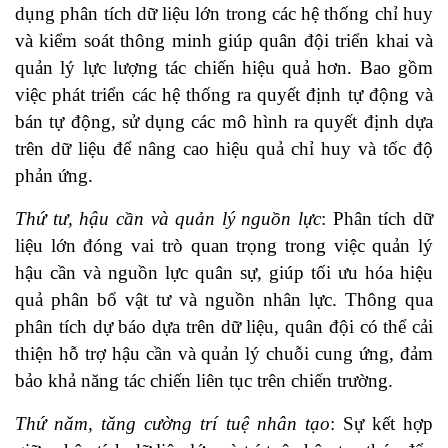
dụng phân tích dữ liệu lớn trong các hệ thống chỉ huy
và kiểm soát thông minh giúp quân đội triển khai và
quản lý lực lượng tác chiến hiệu quả hơn. Bao gồm
việc phát triển các hệ thống ra quyết định tự động và
bán tự động, sử dụng các mô hình ra quyết định dựa
trên dữ liệu để nâng cao hiệu quả chỉ huy và tốc độ
phản ứng.
Thứ tư, hậu cần và quản lý nguồn lực
: Phân tích dữ
liệu lớn đóng vai trò quan trọng trong việc quản lý
hậu cần và nguồn lực quân sự, giúp tối ưu hóa hiệu
quả phân bổ vật tư và nguồn nhân lực. Thông qua
phân tích dự báo dựa trên dữ liệu, quân đội có thể cải
thiện hỗ trợ hậu cần và quản lý chuỗi cung ứng, đảm
bảo khả năng tác chiến liên tục trên chiến trường.
Thứ năm, tăng cường trí tuệ nhân tạo
: Sự kết hợp