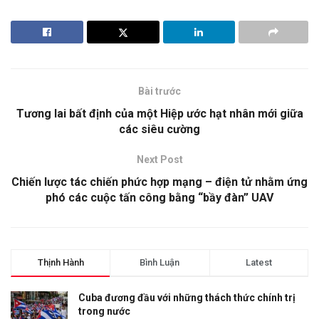
Bài trước
Tương lai bất định của một Hiệp ước hạt nhân mới giữa
các siêu cường
Next Post
Chiến lược tác chiến phức hợp mạng – điện tử nhằm ứng
phó các cuộc tấn công bằng “bầy đàn” UAV
Thịnh Hành
Bình Luận
Latest
Cuba đương đầu với những thách thức chính trị
trong nước