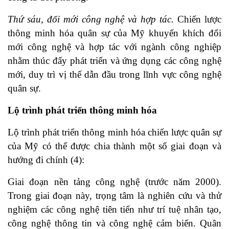
Thứ sáu, đổi mới công nghệ và hợp tác.
Chiến lược
thông minh hóa quân sự của Mỹ khuyến khích đổi
mới công nghệ và hợp tác với ngành công nghiệp
nhằm thúc đẩy phát triển và ứng dụng các công nghệ
mới, duy trì vị thế dẫn đầu trong lĩnh vực công nghệ
quân sự.
Lộ trình phát triển thông minh hóa
Lộ trình phát triển thông minh hóa chiến lược quân sự
của Mỹ có thể được chia thành một số giai đoạn và
hướng đi chính (4):
Giai đoạn nền tảng công nghệ (trước năm 2000).
Trong giai đoạn này, trọng tâm là nghiên cứu và thử
nghiệm các công nghệ tiên tiến như trí tuệ nhân tạo,
công nghệ thông tin và công nghệ cảm biến. Quân