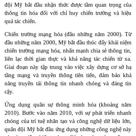
đội Mỹ bắt đầu nhận thức được tầm quan trọng của
thông tin hóa đối với chỉ huy chiến trường và hiệu
quả tác chiến.
Chiến trường mạng hóa (đầu những năm 2000). Từ
đầu những năm 2000, Mỹ bắt đầu thúc đẩy khái niệm
chiến trường mạng hóa, nhấn mạnh chia sẻ thông tin,
liên lạc thời gian thực và khả năng tác chiến từ xa.
Giai đoạn này tập trung vào việc xây dựng cơ sở hạ
tầng mạng và truyền thông tiên tiến, đảm bảo khả
năng truyền tải thông tin nhanh chóng và đáng tin
cậy.
Ứng dụng quân sự thông minh hóa (khoảng năm
2010). Bước vào năm 2010, với sự phát triển nhanh
chóng của trí tuệ nhân tạo và công nghệ dữ liệu lớn,
quân đội Mỹ bắt đầu ứng dụng những công nghệ này