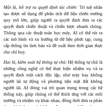
Một là, hỗ trợ ra quyết định tác chiến:
Trí tuệ nhân
tạo được sử dụng để phân tích dữ liệu chiến trường
quy mô lớn, giúp người ra quyết định đưa ra các
quyết định chiến thuật và chiến lược nhanh chóng.
Thông qua các thuật toán học máy, AI có thể rút ra
các mô hình và xu hướng từ dữ liệu phức tạp, cung
cấp thông tin tình báo và đề xuất theo thời gian thực
cho chỉ huy.
Hai là, kiểm soát hệ thống tự chủ
: Hệ thống tự chủ là
những công nghệ có thể thực hiện nhiệm vụ và ra
quyết định một cách độc lập, như máy bay không
người lái tự động và phương tiện mặt đất không
người lái. AI đóng vai trò quan trọng trong các hệ
thống này, giúp chúng có thể thích ứng với các môi
trường và nhiệm vụ khác nhau, đồng thời đưa ra phản