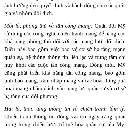
ảnh hưởng đến quyết định và hành động của các quốc
gia và nhóm đối địch.
Một là, phòng thủ và tấn công mạng:
Quân đội Mỹ
sử dụng các công nghệ chiến tranh mạng để nâng cao
khả năng phòng thủ đối với các mạng lưới đối địch.
Điều này bao gồm việc bảo vệ cơ sở hạ tầng mạng
quân sự, hệ thống thông tin liên lạc và trung tâm chỉ
huy khỏi các cuộc tấn công mạng. Đồng thời, Mỹ
cũng phát triển khả năng tấn công mạng, bao gồm
tình báo mạng, xâm nhập mạng và các hoạt động phá
hoại mạng nhằm đánh vào năng lực quân sự và cơ sở
hạ tầng của đối phương.
Hai là, thao túng thông tin và chiến tranh tâm lý:
Chiến tranh thông tin đóng vai trò ngày càng quan
trọng trong chiến lược trí tuệ hóa quân sự của Mỹ,