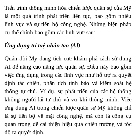
Tiến trình thông minh hóa chiến lược quân sự của Mỹ
là một quá trình phát triển liên tục, bao gồm nhiều
lĩnh vực và sự tiến bộ công nghệ. Những biện pháp
cụ thể chính bao gồm các lĩnh vực sau:
Ứng dụng trí tuệ nhân tạo (AI)
Quân đội Mỹ đang tích cực khám phá cách sử dụng
AI để nâng cao năng lực quân sự. Điều này bao gồm
việc ứng dụng trong các lĩnh vực như hỗ trợ ra quyết
định tác chiến, phân tích tình báo và kiểm soát hệ
thống tự chủ. Ví dụ, sự phát triển của các hệ thống
không người lái tự chủ và vũ khí thông minh. Việc
ứng dụng AI trong chiến lược quân sự Mỹ không chỉ
là sự tiến bộ về mặt công nghệ, mà còn là công cụ
quan trọng để cải thiện hiệu quả chiến trường và tốc
độ ra quyết định.