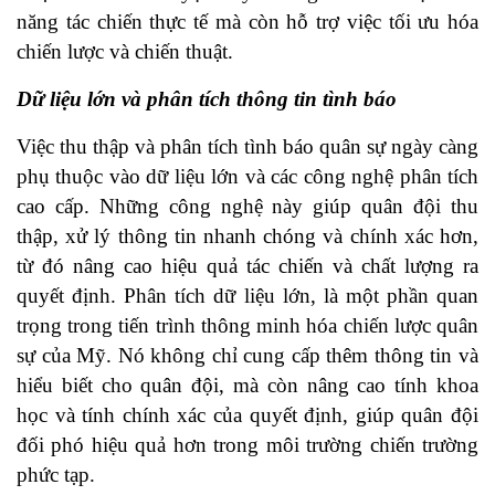
năng tác chiến thực tế mà còn hỗ trợ việc tối ưu hóa
chiến lược và chiến thuật.
Dữ liệu lớn và phân tích thông tin tình báo
Việc thu thập và phân tích tình báo quân sự ngày càng
phụ thuộc vào dữ liệu lớn và các công nghệ phân tích
cao cấp. Những công nghệ này giúp quân đội thu
thập, xử lý thông tin nhanh chóng và chính xác hơn,
từ đó nâng cao hiệu quả tác chiến và chất lượng ra
quyết định. Phân tích dữ liệu lớn, là một phần quan
trọng trong tiến trình thông minh hóa chiến lược quân
sự của Mỹ. Nó không chỉ cung cấp thêm thông tin và
hiểu biết cho quân đội, mà còn nâng cao tính khoa
học và tính chính xác của quyết định, giúp quân đội
đối phó hiệu quả hơn trong môi trường chiến trường
phức tạp.