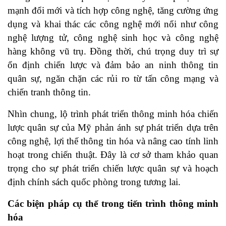
mạnh đổi mới và tích hợp công nghệ, tăng cường ứng
dụng và khai thác các công nghệ mới nổi như công
nghệ lượng tử, công nghệ sinh học và công nghệ
hàng không vũ trụ. Đồng thời, chú trọng duy trì sự
ổn định chiến lược và đảm bảo an ninh thông tin
quân sự, ngăn chặn các rủi ro từ tấn công mạng và
chiến tranh thông tin.
Nhìn chung, lộ trình phát triển thông minh hóa chiến
lược quân sự của Mỹ phản ánh sự phát triển dựa trên
công nghệ, lợi thế thông tin hóa và nâng cao tính linh
hoạt trong chiến thuật. Đây là cơ sở tham khảo quan
trọng cho sự phát triển chiến lược quân sự và hoạch
định chính sách quốc phòng trong tương lai.
Các biện pháp cụ thể trong tiến trình thông minh
hóa