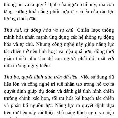
thông tin và ra quyết định của người chỉ huy, mà còn
tăng cường khả năng phối hợp tác chiến của các lực
lượng chiến đấu.
Thứ hai, tự động hóa và tự chủ.
Chiến lược thông
minh hóa nhấn mạnh ứng dụng các hệ thống tự động
hóa và tự chủ. Những công nghệ này giúp năng lực
tác chiến trở nên linh hoạt và hiệu quả hơn, đồng thời
giảm thiểu nhu cầu để con người phải đối mặt với
môi trường nguy hiểm.
Thứ ba, quyết định dựa trên dữ liệu.
Việc sử dụng dữ
liệu lớn và công nghệ trí tuệ nhân tạo trong hỗ trợ ra
quyết định giúp dự đoán và đánh giá tình hình chiến
trường chính xác hơn, tối ưu hóa kế hoạch tác chiến
và phân bổ nguồn lực. Năng lực ra quyết định dựa
trên dữ liệu này cải thiện khả năng thích nghi và hiệu