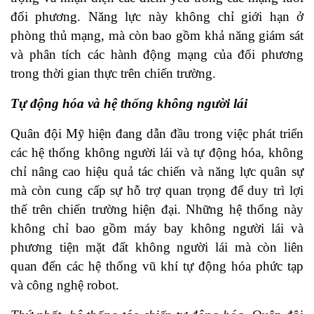
đối phương. Năng lực này không chỉ giới hạn ở
phòng thủ mạng, mà còn bao gồm khả năng giám sát
và phân tích các hành động mạng của đối phương
trong thời gian thực trên chiến trường.
Tự động hóa và hệ thống không người lái
Quân đội Mỹ hiện đang dẫn đầu trong việc phát triển
các hệ thống không người lái và tự động hóa, không
chỉ nâng cao hiệu quả tác chiến và năng lực quân sự
mà còn cung cấp sự hỗ trợ quan trọng để duy trì lợi
thế trên chiến trường hiện đại. Những hệ thống này
không chỉ bao gồm máy bay không người lái và
phương tiện mặt đất không người lái mà còn liên
quan đến các hệ thống vũ khí tự động hóa phức tạp
và công nghệ robot.