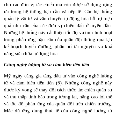
cho các đơn vị tác chiến mà còn được sử dụng rộng
rãi trong hệ thống hậu cần và tiếp tế. Các hệ thống
quản lý vật tư và vận chuyển tự động hóa hỗ trợ hiệu
quả nhu cầu của các đơn vị chiến đấu ở tuyến đầu.
Những hệ thống này cải thiện tốc độ và tính linh hoạt
trong phản ứng hậu cần của quân đội thông qua lập
kế hoạch tuyến đường, phân bổ tài nguyên và khả
năng sửa chữa tự động hóa.
Công nghệ lượng tử và cảm biến tiên tiến
Mỹ ngày càng gia tăng đầu tư vào công nghệ lượng
tử và cảm biến tiên tiến (6). Những công nghệ này
được kỳ vọng sẽ thay đổi cách thức tác chiến quân sự
và thu thập tình báo trong tương lai, nâng cao lợi thế
và tốc độ phản ứng của quân đội trên chiến trường.
Mặc dù ứng dụng thực tế của công nghệ lượng tử