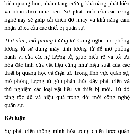
biến quang học, nhằm tăng cường khả năng phát hiện
và nhận diện mục tiêu. Sự phát triển của các công
nghệ này sẽ giúp cải thiện độ nhạy và khả năng cảm
nhận từ xa của các thiết bị quân sự.
Thứ năm, mô phỏng lượng tử.
Công nghệ mô phỏng
lượng tử sử dụng máy tính lượng tử để mô phỏng
hành vi của các hệ lượng tử, giúp hiểu rõ và tối ưu
hóa đặc tính của vật liệu cũng như hiệu suất của các
thiết bị quang học và điện tử. Trong lĩnh vực quân sự,
mô phỏng lượng tử góp phần thúc đẩy phát triển và
thử nghiệm các loại vật liệu và thiết bị mới. Từ đó
tăng tốc độ và hiệu quả trong đổi mới công nghệ
quân sự.
Kết luận
Sự phát triển thông minh hóa trong chiến lược quân