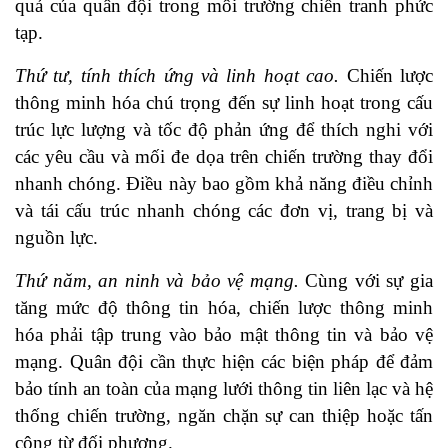
quả của quân đội trong môi trường chiến tranh phức
tạp.
Thứ tư, tính thích ứng và linh hoạt cao.
Chiến lược
thông minh hóa chú trọng đến sự linh hoạt trong cấu
trúc lực lượng và tốc độ phản ứng để thích nghi với
các yêu cầu và mối đe dọa trên chiến trường thay đổi
nhanh chóng. Điều này bao gồm khả năng điều chỉnh
và tái cấu trúc nhanh chóng các đơn vị, trang bị và
nguồn lực.
Thứ năm, an ninh và bảo vệ mạng.
Cùng với sự gia
tăng mức độ thông tin hóa, chiến lược thông minh
hóa phải tập trung vào bảo mật thông tin và bảo vệ
mạng. Quân đội cần thực hiện các biện pháp để đảm
bảo tính an toàn của mạng lưới thông tin liên lạc và hệ
thống chiến trường, ngăn chặn sự can thiệp hoặc tấn
công từ đối phương.