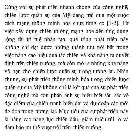
Cùng với sự phát triển nhanh chóng của công nghệ,
chiến lược quân sự của Mỹ đang trải qua một cuộc
cách mạng thông minh hóa chưa từng có [1-2]. Từ
việc xây dựng chiến trường mạng hóa đến ứng dụng
rộng rãi trí tuệ nhân tạo, quá trình phát triển này
không chỉ đạt được những thành tựu nổi bật trong
việc nâng cao hiệu quả tác chiến và khả năng ra quyết
định trên chiến trường, mà còn mở ra những khả năng
vô hạn cho chiến lược quân sự trong tương lai. Nhìn
chung, sự phát triển thông minh hóa trong chiến lược
quân sự của Mỹ không chỉ là kết quả của sự phát triển
công nghệ mà còn phản ánh sự hiểu biết sâu sắc về
đặc điểm của chiến tranh hiện đại và dự đoán các mối
đe dọa trong tương lai. Mục tiêu của sự phát triển này
là nâng cao năng lực chiến đấu, giảm thiểu rủi ro và
đảm bảo ưu thế vượt trội trên chiến trường.