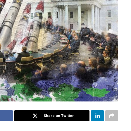
Share on Twitter