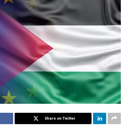
Share on Twitter