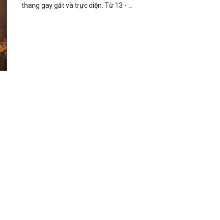
thang gay gắt và trực diện. Từ 13 - ...