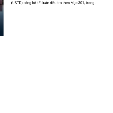
(USTR) công bố kết luận điều tra theo Mục 301, trong ...