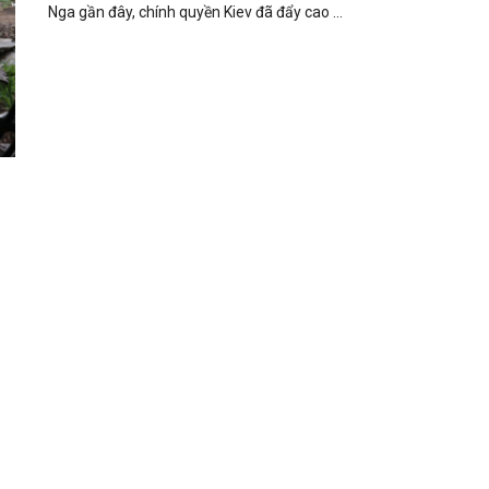
Nga gần đây, chính quyền Kiev đã đẩy cao ...