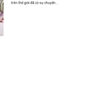
trên thế giới đã có sự chuyển ...