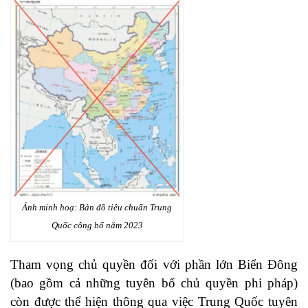
Ảnh minh hoạ: Bản đồ tiêu chuẩn Trung
Quốc công bố năm 2023
Tham vọng chủ quyền đối với phần lớn Biển Đông
(bao gồm cả những tuyên bố chủ quyền phi pháp)
còn được thể hiện thông qua việc Trung Quốc tuyên