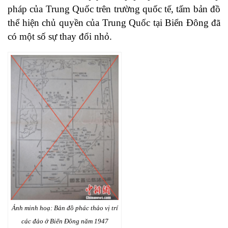
pháp của Trung Quốc trên trường quốc tế, tấm bản đồ
thể hiện chủ quyền của Trung Quốc tại Biển Đông đã
có một số sự thay đổi nhỏ.
Ảnh minh hoạ: Bản đồ phác thảo vị trí
các đảo ở Biển Đông năm 1947