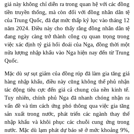
giá này không chỉ diễn ra trong quan hệ với các đồng
tiền truyền thống, mà còn đối với đồng nhân dân tệ
của Trung Quốc, đã đạt mức thấp kỷ lục vào tháng 12
năm 2024. Điều này cho thấy rằng đồng nhân dân tệ
đang ngày càng trở thành công cụ quan trọng trong
việc xác định tỷ giá hối đoái của Nga, đồng thời một
nửa lượng nhập khẩu vào Nga hiện nay đến từ Trung
Quốc.
Mặc dù sự sụt giảm của đồng rúp đã làm gia tăng giá
hàng nhập khẩu, điều này cũng không thể phủ nhận
tác động tiêu cực đến giá cả chung của nền kinh tế.
Tuy nhiên, chính phủ Nga đã nhanh chóng nhận ra
vấn đề và tìm cách ứng phó thông qua việc gia tăng
sản xuất trong nước, phát triển các ngành thay thế
nhập khẩu và khôi phục các chuỗi cung ứng trong
nước. Mặc dù lạm phát dự báo sẽ ở mức khoảng 9%,