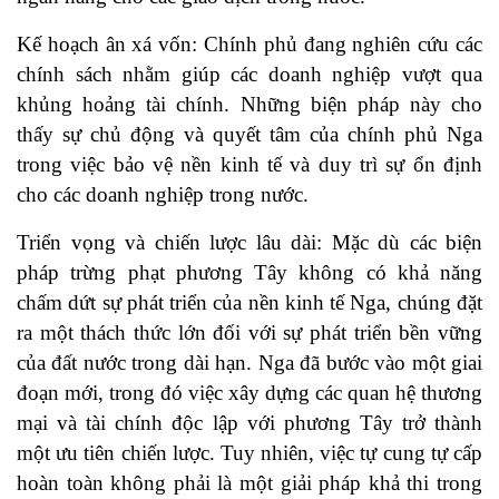
Kế hoạch ân xá vốn: Chính phủ đang nghiên cứu các
chính sách nhằm giúp các doanh nghiệp vượt qua
khủng hoảng tài chính. Những biện pháp này cho
thấy sự chủ động và quyết tâm của chính phủ Nga
trong việc bảo vệ nền kinh tế và duy trì sự ổn định
cho các doanh nghiệp trong nước.
Triển vọng và chiến lược lâu dài: Mặc dù các biện
pháp trừng phạt phương Tây không có khả năng
chấm dứt sự phát triển của nền kinh tế Nga, chúng đặt
ra một thách thức lớn đối với sự phát triển bền vững
của đất nước trong dài hạn. Nga đã bước vào một giai
đoạn mới, trong đó việc xây dựng các quan hệ thương
mại và tài chính độc lập với phương Tây trở thành
một ưu tiên chiến lược. Tuy nhiên, việc tự cung tự cấp
hoàn toàn không phải là một giải pháp khả thi trong