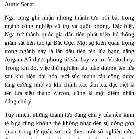
Aurus Senat.
Nga cũng ghi nhận những thành tựu nổi bật trong
ngành công nghiệp vũ trụ và quốc phòng. Đặc biệt,
Nga trở thành quốc gia đầu tiên phát triển hệ thống
giám sát liên tục tại Bắc Cực. Một sự kiện quan trọng
trong ngành này là lần đầu tiên tên lửa hạng nặng
Angara-A5 được phóng từ sân bay vũ trụ Vostochny.
Trong khi đó, việc thử nghiệm tàu tuần dương tên lửa
sau khi hiện đại hóa, với sức mạnh tấn công được
tăng cường nhờ vũ khí chính xác tầm xa, đặc biệt là
tên lửa siêu thanh Zircon, cũng là một điểm nhấn
đáng chú ý.
Tuy nhiên, những thành tựu đáng chú ý của nền kinh
tế Nga cũng không thể không nhắc đến sự đóng góp
quan trọng từ quân sự, mà theo một số nghiên cứu,