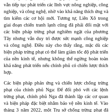
vẫn tiếp tục phát triển các lĩnh vực nông nghiệp, công
nghiệp, và công nghệ, nhờ vào khả năng thích ứng và
tìm kiếm các cơ hội mới. Tương tự, Liên Xô trong
giai đoạn chiến tranh lạnh cũng đã phải đối mặt với
các biện pháp trừng phạt nghiêm ngặt của phương
Tây nhưng vẫn duy trì được sức mạnh công nghiệp
và công nghệ. Điều này cho thấy rằng, mặc dù các
biện pháp trừng phạt có thể làm giảm tốc độ phát triển
của nền kinh tế, nhưng không thể ngừng hoàn toàn
khả năng phát triển nếu chính phủ có chiến lược thích
hợp.
Các biện pháp phản ứng và chiến lược chống trừng
phạt của chính phủ Nga: Để đối phó với các lệnh
trừng phạt, chính phủ Nga đã thành lập các cơ quan
và biện pháp đặc biệt nhằm bảo vệ nền kinh tế. Vào
tháng 3 năm 2022, một Trụ sở chống trừng phạt đã