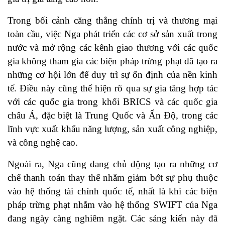
Trong bối cảnh căng thẳng chính trị và thương mại
toàn cầu, việc Nga phát triển các cơ sở sản xuất trong
nước và mở rộng các kênh giao thương với các quốc
gia không tham gia các biện pháp trừng phạt đã tạo ra
những cơ hội lớn để duy trì sự ổn định của nền kinh
tế. Điều này cũng thể hiện rõ qua sự gia tăng hợp tác
với các quốc gia trong khối BRICS và các quốc gia
châu Á, đặc biệt là Trung Quốc và Ấn Độ, trong các
lĩnh vực xuất khẩu năng lượng, sản xuất công nghiệp,
và công nghệ cao.
Ngoài ra, Nga cũng đang chủ động tạo ra những cơ
chế thanh toán thay thế nhằm giảm bớt sự phụ thuộc
vào hệ thống tài chính quốc tế, nhất là khi các biện
pháp trừng phạt nhằm vào hệ thống SWIFT của Nga
đang ngày càng nghiêm ngặt. Các sáng kiến này đã