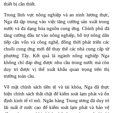
thiết bị cần thiết.
Trong lĩnh vực nông nghiệp và an ninh lương thực,
Nga đã tập trung vào việc tăng cường sản xuất trong
nước và đa dạng hóa nguồn cung ứng. Chính phủ đã
tăng cường đầu tư vào nông nghiệp, hỗ trợ nông dân
tiếp cận vốn và công nghệ, đồng thời phát triển các
chuỗi cung ứng mới để thay thế các nhà cung cấp từ
phương Tây. Kết quả là ngành nông nghiệp Nga
không chỉ đáp ứng được nhu cầu trong nước mà còn
duy trì được vị thế xuất khẩu quan trọng trên thị
trường toàn cầu.
Về mặt chính sách tiền tệ và tài khóa, Nga đã thực
hiện chính sách thắt chặt để kiểm soát lạm phát và ổn
định kinh tế vĩ mô. Ngân hàng Trung ương đã duy trì
lãi suất ở mức cao để kiểm soát lạm phát và bảo vệ