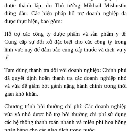
được thành lập, do Thủ tướng Mikhail Mishustin
đứng đầu. Các biện pháp hỗ trợ doanh nghiệp đã
được thực hiện, bao gồm:
Hỗ trợ các công ty dược phẩm và sản phẩm y tế:
Cung cấp sự đối xử đặc biệt cho các công ty trong
lĩnh vực này để đảm bảo cung cấp thuốc và dịch vụ y
tế.
Tạm dừng thanh tra đối với doanh nghiệp: Chính phủ
đã quyết định hoãn thanh tra các doanh nghiệp nhỏ
và vừa để giảm bớt gánh nặng hành chính trong thời
gian khó khăn.
Chương trình bồi thường chi phí: Các doanh nghiệp
vừa và nhỏ được hỗ trợ bồi thường chi phí sử dụng
các hệ thống thanh toán nhanh và miễn phí hoa hồng
ngân hàng cho các giao dịch trong nước.