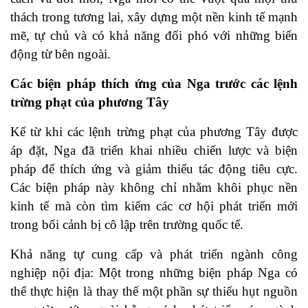
thách trong tương lai, xây dựng một nền kinh tế mạnh
mẽ, tự chủ và có khả năng đối phó với những biến
động từ bên ngoài.
Các biện pháp thích ứng của Nga trước các lệnh
trừng phạt của phương Tây
Kể từ khi các lệnh trừng phạt của phương Tây được
áp đặt, Nga đã triển khai nhiều chiến lược và biện
pháp để thích ứng và giảm thiểu tác động tiêu cực.
Các biện pháp này không chỉ nhằm khôi phục nền
kinh tế mà còn tìm kiếm các cơ hội phát triển mới
trong bối cảnh bị cô lập trên trường quốc tế.
Khả năng tự cung cấp và phát triển ngành công
nghiệp nội địa: Một trong những biện pháp Nga có
thể thực hiện là thay thế một phần sự thiếu hụt nguồn