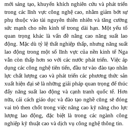
mới sáng tạo, khuyến khích nghiên cứu và phát triển
trong các lĩnh vực công nghệ cao, nhằm giảm bớt sự
phụ thuộc vào tài nguyên thiên nhiên và tăng cường
sức mạnh cho nền kinh tế trong dài hạn. Một yếu tố
quan trọng khác là vấn đề nâng cao năng suất lao
động. Mặc dù tỷ lệ thất nghiệp thấp, nhưng năng suất
lao động trong một số lĩnh vực của nền kinh tế Nga
vẫn còn thấp hơn so với các nước phát triển. Việc áp
dụng các công nghệ tiên tiến, đầu tư vào đào tạo nhân
lực chất lượng cao và phát triển các phương thức sản
xuất hiện đại sẽ là những giải pháp quan trọng để thúc
đẩy năng suất lao động và cạnh tranh quốc tế. Hơn
nữa, cải cách giáo dục và đào tạo nghề cũng sẽ đóng
vai trò then chốt trong việc nâng cao kỹ năng cho lực
lượng lao động, đặc biệt là trong các ngành công
nghiệp kỹ thuật cao và dịch vụ công nghệ thông tin.