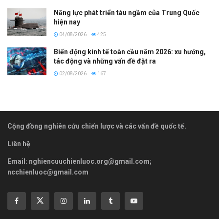
Năng lực phát triển tàu ngầm của Trung Quốc
hiện nay
04/08/2026
425
Biến động kinh tế toàn cầu năm 2026: xu hướng,
tác động và những vấn đề đặt ra
02/08/2026
167
Cộng đồng nghiên cứu chiến lược và các vấn đề quốc tế.
Liên hệ
Email:
nghiencuuchienluoc.org@gmail.com
;
ncchienluoc@gmail.com