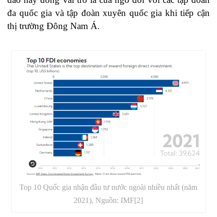
đa quốc gia và tập đoàn xuyên quốc gia khi tiếp cận
thị trường Đông Nam Á.
Top 10 Quốc gia nhận đầu tư nước ngoài nhiều nhất (năm
2021), Nguồn: IMF[2]