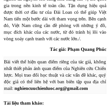
gia trong nền kinh tế toàn cầu. Tận dụng hiệu quả
được thời cơ đầu tư của Đài Loan có thể giúp Việt
Nam tiến một bước dài với tham vọng trên. Bên cạnh
đó, Việt Nam cũng cần đề phòng với những ý đồ,
mục đích khác của các nước, từ đó tránh bị lôi vào
vòng xoáy cạnh tranh với các nước lớn./.
Tác giả: Phạm Quang Phúc
Bài viết thể hiện quan điểm riêng của tác giả, không 
nhất thiết phản ánh quan điểm của Nghiên cứu Chiến 
lược. Mọi trao đổi học thuật và các vấn đề khác, quý 
độc giả có thể liên hệ với ban biên tập qua địa chỉ 
mail: 
nghiencuuchienluoc.org@gmail.com
Tài liệu tham khảo: