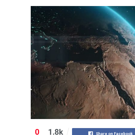
0
1.8k
Share on Facebook