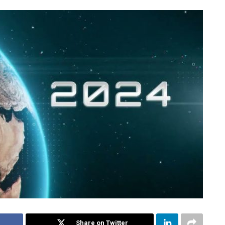
Share on Twitter