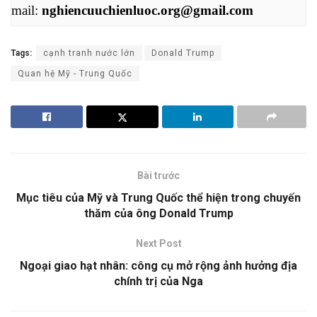
mail: 
nghiencuuchienluoc.org@gmail.com
Tags:
cạnh tranh nước lớn
Donald Trump
Quan hệ Mỹ - Trung Quốc
Bài trước
Mục tiêu của Mỹ và Trung Quốc thể hiện trong chuyến
thăm của ông Donald Trump
Next Post
Ngoại giao hạt nhân: công cụ mở rộng ảnh hưởng địa
chính trị của Nga