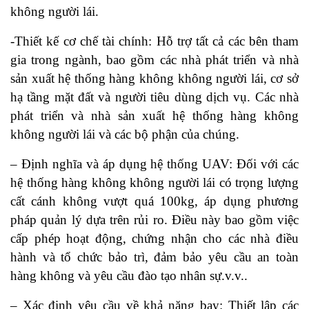
không người lái.
-Thiết kế cơ chế tài chính: Hỗ trợ tất cả các bên tham
gia trong ngành, bao gồm các nhà phát triển và nhà
sản xuất hệ thống hàng không không người lái, cơ sở
hạ tầng mặt đất và người tiêu dùng dịch vụ. Các nhà
phát triển và nhà sản xuất hệ thống hàng không
không người lái và các bộ phận của chúng.
– Định nghĩa và áp dụng hệ thống UAV: Đối với các
hệ thống hàng không không người lái có trọng lượng
cất cánh không vượt quá 100kg, áp dụng phương
pháp quản lý dựa trên rủi ro. Điều này bao gồm việc
cấp phép hoạt động, chứng nhận cho các nhà điều
hành và tổ chức bảo trì, đảm bảo yêu cầu an toàn
hàng không và yêu cầu đào tạo nhân sự.v.v..
– Xác định yêu cầu về khả năng bay: Thiết lập các