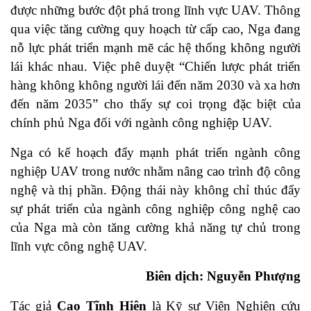
được những bước đột phá trong lĩnh vực UAV. Thông
qua việc tăng cường quy hoạch từ cấp cao, Nga đang
nỗ lực phát triển mạnh mẽ các hệ thống không người
lái khác nhau. Việc phê duyệt “Chiến lược phát triển
hàng không không người lái đến năm 2030 và xa hơn
đến năm 2035” cho thấy sự coi trọng đặc biệt của
chính phủ Nga đối với ngành công nghiệp UAV.
Nga có kế hoạch đẩy mạnh phát triển ngành công
nghiệp UAV trong nước nhằm nâng cao trình độ công
nghệ và thị phần. Động thái này không chỉ thúc đẩy
sự phát triển của ngành công nghiệp công nghệ cao
của Nga mà còn tăng cường khả năng tự chủ trong
lĩnh vực công nghệ UAV.
Biên dịch: Nguyễn Phượng
Tác giả
Cao Tĩnh Hiên
là Kỹ sư Viện Nghiên cứu