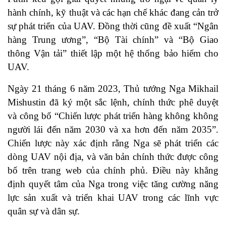
hành chính, kỹ thuật và các hạn chế khác đang cản trở
sự phát triển của UAV. Đồng thời cũng đề xuất “Ngân
hàng Trung ương”, “Bộ Tài chính” và “Bộ Giao
thông Vận tải” thiết lập một hệ thống bảo hiểm cho
UAV.
Ngày 21 tháng 6 năm 2023, Thủ tướng Nga Mikhail
Mishustin đã ký một sắc lệnh, chính thức phê duyệt
và công bố “Chiến lược phát triển hàng không không
người lái đến năm 2030 và xa hơn đến năm 2035”.
Chiến lược này xác định rằng Nga sẽ phát triển các
dòng UAV nội địa, và văn bản chính thức được công
bố trên trang web của chính phủ. Điều này khẳng
định quyết tâm của Nga trong việc tăng cường năng
lực sản xuất và triển khai UAV trong các lĩnh vực
quân sự và dân sự.