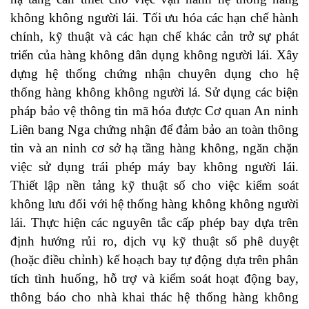
không không người lái. Tối ưu hóa các hạn chế hành
chính, kỹ thuật và các hạn chế khác cản trở sự phát
triển của hàng không dân dụng không người lái. Xây
dựng hệ thống chứng nhận chuyên dụng cho hệ
thống hàng không không người lá. Sử dụng các biện
pháp bảo vệ thông tin mã hóa được Cơ quan An ninh
Liên bang Nga chứng nhận để đảm bảo an toàn thông
tin và an ninh cơ sở hạ tầng hàng không, ngăn chặn
việc sử dụng trái phép máy bay không người lái.
Thiết lập nền tảng kỹ thuật số cho việc kiểm soát
không lưu đối với hệ thống hàng không không người
lái. Thực hiện các nguyên tắc cấp phép bay dựa trên
định hướng rủi ro, dịch vụ kỹ thuật số phê duyệt
(hoặc điều chỉnh) kế hoạch bay tự động dựa trên phân
tích tình huống, hỗ trợ và kiểm soát hoạt động bay,
thông báo cho nhà khai thác hệ thống hàng không