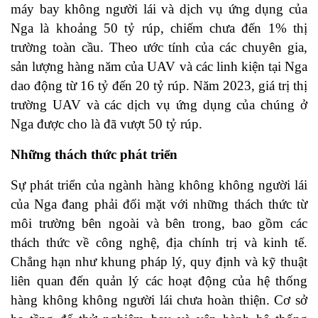
máy bay không người lái và dịch vụ ứng dụng của
Nga là khoảng 50 tỷ rúp, chiếm chưa đến 1% thị
trường toàn cầu. Theo ước tính của các chuyên gia,
sản lượng hàng năm của UAV và các linh kiện tại Nga
dao động từ 16 tỷ đến 20 tỷ rúp. Năm 2023, giá trị thị
trường UAV và các dịch vụ ứng dụng của chúng ở
Nga được cho là đã vượt 50 tỷ rúp.
Những thách thức phát triển
Sự phát triển của ngành hàng không không người lái
của Nga đang phải đối mặt với những thách thức từ
môi trường bên ngoài và bên trong, bao gồm các
thách thức về công nghệ, địa chính trị và kinh tế.
Chẳng hạn như khung pháp lý, quy định và kỹ thuật
liên quan đến quản lý các hoạt động của hệ thống
hàng không không người lái chưa hoàn thiện. Cơ sở