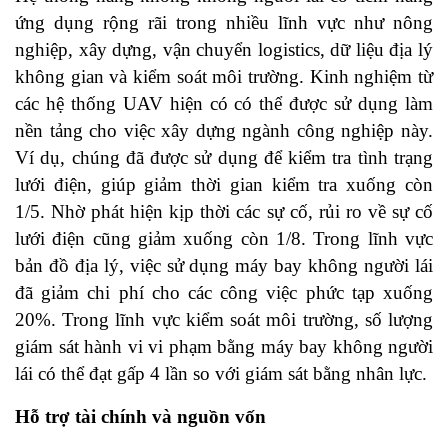
ứng dụng rộng rãi trong nhiều lĩnh vực như nông
nghiệp, xây dựng, vận chuyển logistics, dữ liệu địa lý
không gian và kiểm soát môi trường. Kinh nghiệm từ
các hệ thống UAV hiện có có thể được sử dụng làm
nền tảng cho việc xây dựng ngành công nghiệp này.
Ví dụ, chúng đã được sử dụng để kiểm tra tình trạng
lưới điện, giúp giảm thời gian kiểm tra xuống còn
1/5. Nhờ phát hiện kịp thời các sự cố, rủi ro về sự cố
lưới điện cũng giảm xuống còn 1/8. Trong lĩnh vực
bản đồ địa lý, việc sử dụng máy bay không người lái
đã giảm chi phí cho các công việc phức tạp xuống
20%. Trong lĩnh vực kiểm soát môi trường, số lượng
giám sát hành vi vi phạm bằng máy bay không người
lái có thể đạt gấp 4 lần so với giám sát bằng nhân lực.
Hỗ trợ tài chính và nguồn vốn