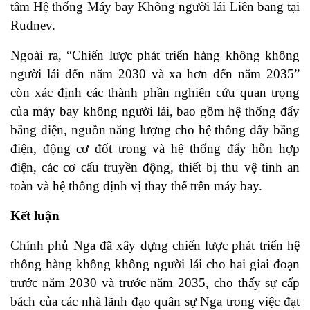
tâm Hệ thống Máy bay Không người lái Liên bang tại
Rudnev.
Ngoài ra, “Chiến lược phát triển hàng không không
người lái đến năm 2030 và xa hơn đến năm 2035”
còn xác định các thành phần nghiên cứu quan trọng
của máy bay không người lái, bao gồm hệ thống đẩy
bằng điện, nguồn năng lượng cho hệ thống đẩy bằng
điện, động cơ đốt trong và hệ thống đẩy hỗn hợp
điện, các cơ cấu truyền động, thiết bị thu vệ tinh an
toàn và hệ thống định vị thay thế trên máy bay.
Kết luận
Chính phủ Nga đã xây dựng chiến lược phát triển hệ
thống hàng không không người lái cho hai giai đoạn
trước năm 2030 và trước năm 2035, cho thấy sự cấp
bách của các nhà lãnh đạo quân sự Nga trong việc đạt