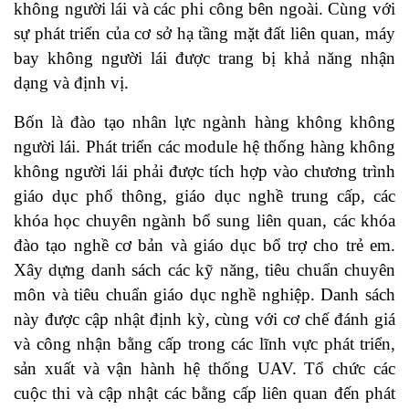
không người lái và các phi công bên ngoài. Cùng với
sự phát triển của cơ sở hạ tầng mặt đất liên quan, máy
bay không người lái được trang bị khả năng nhận
dạng và định vị.
Bốn là đào tạo nhân lực ngành hàng không không
người lái. Phát triển các module hệ thống hàng không
không người lái phải được tích hợp vào chương trình
giáo dục phổ thông, giáo dục nghề trung cấp, các
khóa học chuyên ngành bổ sung liên quan, các khóa
đào tạo nghề cơ bản và giáo dục bổ trợ cho trẻ em.
Xây dựng danh sách các kỹ năng, tiêu chuẩn chuyên
môn và tiêu chuẩn giáo dục nghề nghiệp. Danh sách
này được cập nhật định kỳ, cùng với cơ chế đánh giá
và công nhận bằng cấp trong các lĩnh vực phát triển,
sản xuất và vận hành hệ thống UAV. Tổ chức các
cuộc thi và cập nhật các bằng cấp liên quan đến phát