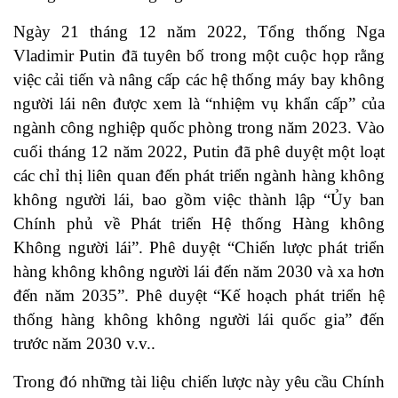
Ngày 21 tháng 12 năm 2022, Tổng thống Nga
Vladimir Putin đã tuyên bố trong một cuộc họp rằng
việc cải tiến và nâng cấp các hệ thống máy bay không
người lái nên được xem là “nhiệm vụ khẩn cấp” của
ngành công nghiệp quốc phòng trong năm 2023. Vào
cuối tháng 12 năm 2022, Putin đã phê duyệt một loạt
các chỉ thị liên quan đến phát triển ngành hàng không
không người lái, bao gồm việc thành lập “Ủy ban
Chính phủ về Phát triển Hệ thống Hàng không
Không người lái”. Phê duyệt “Chiến lược phát triển
hàng không không người lái đến năm 2030 và xa hơn
đến năm 2035”. Phê duyệt “Kế hoạch phát triển hệ
thống hàng không không người lái quốc gia” đến
trước năm 2030 v.v..
Trong đó những tài liệu chiến lược này yêu cầu Chính