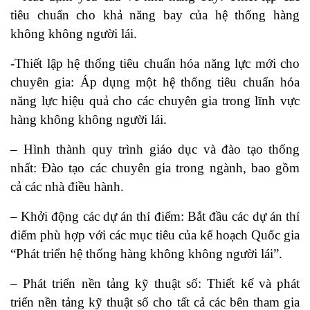
tiêu chuẩn cho khả năng bay của hệ thống hàng
không không người lái.
-Thiết lập hệ thống tiêu chuẩn hóa năng lực mới cho
chuyên gia: Áp dụng một hệ thống tiêu chuẩn hóa
năng lực hiệu quả cho các chuyên gia trong lĩnh vực
hàng không không người lái.
– Hình thành quy trình giáo dục và đào tạo thống
nhất: Đào tạo các chuyên gia trong ngành, bao gồm
cả các nhà điều hành.
– Khởi động các dự án thí điểm: Bắt đầu các dự án thí
điểm phù hợp với các mục tiêu của kế hoạch Quốc gia
“Phát triển hệ thống hàng không không người lái”.
– Phát triển nền tảng kỹ thuật số: Thiết kế và phát
triển nền tảng kỹ thuật số cho tất cả các bên tham gia