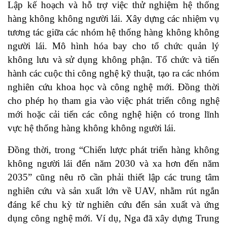
Lập kế hoạch và hỗ trợ việc thử nghiệm hệ thống
hàng không không người lái. Xây dựng các nhiệm vụ
tương tác giữa các nhóm hệ thống hàng không không
người lái. Mô hình hóa bay cho tổ chức quản lý
không lưu và sử dụng không phận. Tổ chức và tiến
hành các cuộc thi công nghệ kỹ thuật, tạo ra các nhóm
nghiên cứu khoa học và công nghệ mới. Đồng thời
cho phép họ tham gia vào việc phát triển công nghệ
mới hoặc cải tiến các công nghệ hiện có trong lĩnh
vực hệ thống hàng không không người lái.
Đồng thời, trong “Chiến lược phát triển hàng không
không người lái đến năm 2030 và xa hơn đến năm
2035” cũng nêu rõ cần phải thiết lập các trung tâm
nghiên cứu và sản xuất lớn về UAV, nhằm rút ngắn
đáng kể chu kỳ từ nghiên cứu đến sản xuất và ứng
dụng công nghệ mới. Ví dụ, Nga đã xây dựng Trung