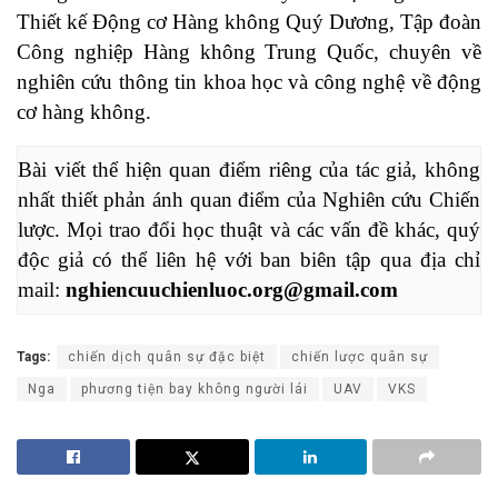
Thiết kế Động cơ Hàng không Quý Dương, Tập đoàn
Công nghiệp Hàng không Trung Quốc, chuyên về
nghiên cứu thông tin khoa học và công nghệ về động
cơ hàng không.
Bài viết thể hiện quan điểm riêng của tác giả, không 
nhất thiết phản ánh quan điểm của Nghiên cứu Chiến 
lược. Mọi trao đổi học thuật và các vấn đề khác, quý 
độc giả có thể liên hệ với ban biên tập qua địa chỉ 
mail: 
nghiencuuchienluoc.org@gmail.com
Tags:
chiến dịch quân sự đặc biệt
chiến lược quân sự
Nga
phương tiện bay không người lái
UAV
VKS