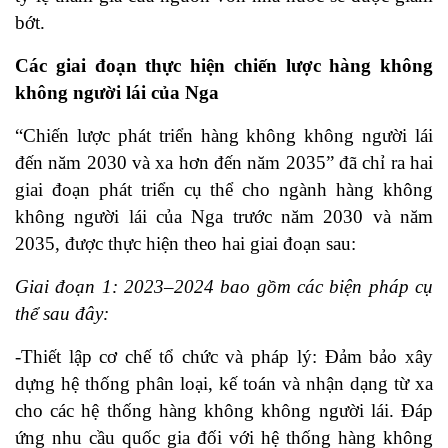
bớt.
Các giai đoạn thực hiện chiến lược hàng không
không người lái của Nga
“Chiến lược phát triển hàng không không người lái
đến năm 2030 và xa hơn đến năm 2035” đã chỉ ra hai
giai đoạn phát triển cụ thể cho ngành hàng không
không người lái của Nga trước năm 2030 và năm
2035, được thực hiện theo hai giai đoạn sau:
Giai đoạn 1: 2023–2024 bao gồm các biện pháp cụ
thể sau đây:
-Thiết lập cơ chế tổ chức và pháp lý: Đảm bảo xây
dựng hệ thống phân loại, kế toán và nhận dạng từ xa
cho các hệ thống hàng không không người lái. Đáp
ứng nhu cầu quốc gia đối với hệ thống hàng không