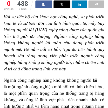
0
488
SHARES
VIEWS
Với sự tiến bộ của khoa học công nghệ, sự phát triển
kinh tế và sự biến đổi của tình hình quốc tế, máy bay
không người lái (UAV) ngày càng được các quốc gia
trên thế giới ưa chuộng. Ngành công nghiệp hàng
không không người lái toàn cầu đang phát triển
mạnh mẽ. Để nắm bắt cơ hội, Nga đã tiến hành quy
hoạch sâu rộng trong việc phát triển ngành công
nghiệp hàng không không người lái, nhằm chiếm lĩnh
vị trí chủ động trong lĩnh vực này.
Ngành công nghiệp hàng không không người lái
là một ngành công nghiệp mới nổi có tính chiến lược,
là một phần quan trọng của hệ thống trang bị hàng
không, và cũng là lĩnh vực phát triển nhanh nhất, có
ảnh hưởng nhất và tiềm năng nhất trong ngành hàng