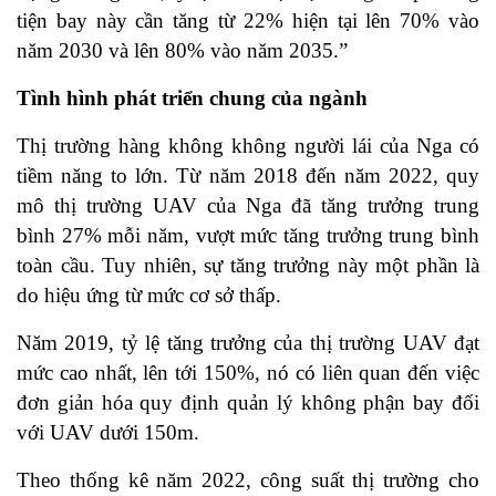
tiện bay này cần tăng từ 22% hiện tại lên 70% vào
năm 2030 và lên 80% vào năm 2035.”
Tình hình phát triển chung của ngành
Thị trường hàng không không người lái của Nga có
tiềm năng to lớn. Từ năm 2018 đến năm 2022, quy
mô thị trường UAV của Nga đã tăng trưởng trung
bình 27% mỗi năm, vượt mức tăng trưởng trung bình
toàn cầu. Tuy nhiên, sự tăng trưởng này một phần là
do hiệu ứng từ mức cơ sở thấp.
Năm 2019, tỷ lệ tăng trưởng của thị trường UAV đạt
mức cao nhất, lên tới 150%, nó có liên quan đến việc
đơn giản hóa quy định quản lý không phận bay đối
với UAV dưới 150m.
Theo thống kê năm 2022, công suất thị trường cho