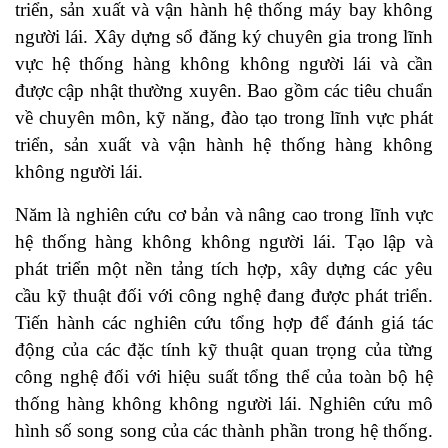
triển, sản xuất và vận hành hệ thống máy bay không
người lái. Xây dựng sổ đăng ký chuyên gia trong lĩnh
vực hệ thống hàng không không người lái và cần
được cập nhật thường xuyên. Bao gồm các tiêu chuẩn
về chuyên môn, kỹ năng, đào tạo trong lĩnh vực phát
triển, sản xuất và vận hành hệ thống hàng không
không người lái.
Năm là nghiên cứu cơ bản và nâng cao trong lĩnh vực
hệ thống hàng không không người lái. Tạo lập và
phát triển một nền tảng tích hợp, xây dựng các yêu
cầu kỹ thuật đối với công nghệ đang được phát triển.
Tiến hành các nghiên cứu tổng hợp để đánh giá tác
động của các đặc tính kỹ thuật quan trọng của từng
công nghệ đối với hiệu suất tổng thể của toàn bộ hệ
thống hàng không không người lái. Nghiên cứu mô
hình số song song của các thành phần trong hệ thống.