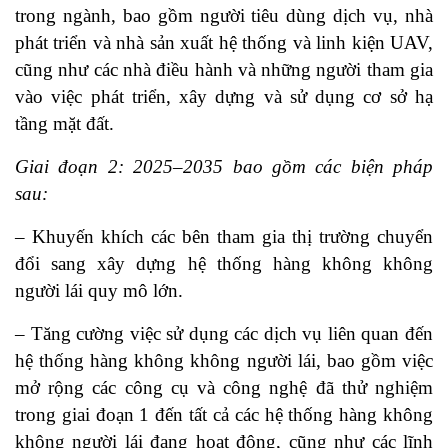
trong ngành, bao gồm người tiêu dùng dịch vụ, nhà
phát triển và nhà sản xuất hệ thống và linh kiện UAV,
cũng như các nhà điều hành và những người tham gia
vào việc phát triển, xây dựng và sử dụng cơ sở hạ
tầng mặt đất.
Giai đoạn 2: 2025–2035 bao gồm các biện pháp
sau:
– Khuyến khích các bên tham gia thị trường chuyển
đổi sang xây dựng hệ thống hàng không không
người lái quy mô lớn.
– Tăng cường việc sử dụng các dịch vụ liên quan đến
hệ thống hàng không không người lái, bao gồm việc
mở rộng các công cụ và công nghệ đã thử nghiệm
trong giai đoạn 1 đến tất cả các hệ thống hàng không
không người lái đang hoạt động, cũng như các lĩnh