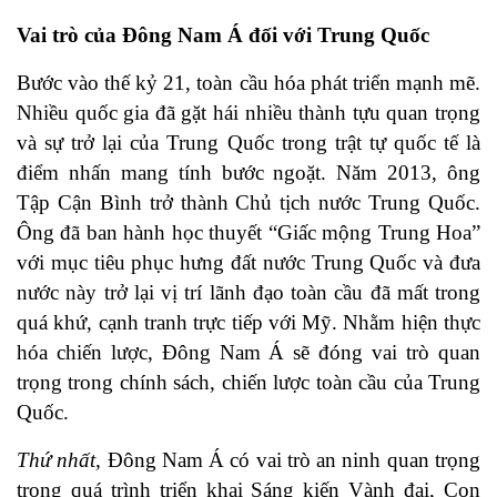
Vai trò của Đông Nam Á đối với Trung Quốc
Bước vào thế kỷ 21, toàn cầu hóa phát triển mạnh mẽ.
Nhiều quốc gia đã gặt hái nhiều thành tựu quan trọng
và sự trở lại của Trung Quốc trong trật tự quốc tế là
điểm nhấn mang tính bước ngoặt. Năm 2013, ông
Tập Cận Bình trở thành Chủ tịch nước Trung Quốc.
Ông đã ban hành học thuyết “Giấc mộng Trung Hoa”
với mục tiêu phục hưng đất nước Trung Quốc và đưa
nước này trở lại vị trí lãnh đạo toàn cầu đã mất trong
quá khứ, cạnh tranh trực tiếp với Mỹ. Nhằm hiện thực
hóa chiến lược, Đông Nam Á sẽ đóng vai trò quan
trọng trong chính sách, chiến lược toàn cầu của Trung
Quốc.
Thứ nhất,
Đông Nam Á có vai trò an ninh quan trọng
trong quá trình triển khai Sáng kiến Vành đai, Con