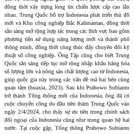
đồng thời xây dựng lòng tin chiến lược cấp cao lẫn
nhau. Trung Quốc hỗ trợ Indonesia phát triển thủ đô
mới và Khu công nghiệp Bắc Kalimantan, đồng thời
sẵn sàng mở rộng hợp tác trong các lĩnh vực bao gồm
phương tiện sử dụng năng lượng mới và thành phố
thông minh, đồng thời cùng thúc đẩy chuyển đổi kỹ
thuật số công nghiệp. Ông Tập cũng cho biết Trung
Quốc sẵn sàng tiếp tục mở rộng nhập khẩu hàng hóa
số lượng lớn và nông sản chất lượng cao từ Indonesia,
giúp quốc gia này trong các vấn đề mà hai bên cùng
quan tâm (huaxia, 2023). Sau khi Prabowo Subianto
trở thành Tổng thống mới của Indonesia, ông đã có
cuộc chuyến công du đầu tiên thăm Trung Quốc vào
ngày 2/4/2024, cho thấy sự ưu tiên trong chính sách
đối ngoại của Indonesia cũng như trong quan hệ hai
nước. Tại cuộc gặp, Tổng thống Prabowo Subianto