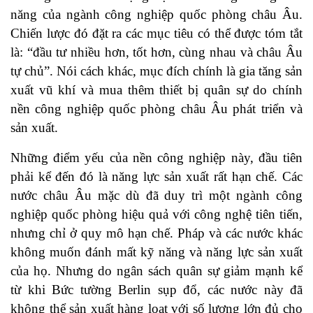
năng của ngành công nghiệp quốc phòng châu Âu.
Chiến lược đó đặt ra các mục tiêu có thể được tóm tắt
là: “đầu tư nhiều hơn, tốt hơn, cùng nhau và châu Âu
tự chủ”. Nói cách khác, mục đích chính là gia tăng sản
xuất vũ khí và mua thêm thiết bị quân sự do chính
nền công nghiệp quốc phòng châu Âu phát triển và
sản xuất.
Những điểm yếu của nền công nghiệp này, đầu tiên
phải kể đến đó là năng lực sản xuất rất hạn chế. Các
nước châu Âu mặc dù đã duy trì một ngành công
nghiệp quốc phòng hiệu quả với công nghệ tiên tiến,
nhưng chỉ ở quy mô hạn chế. Pháp và các nước khác
không muốn đánh mất kỹ năng và năng lực sản xuất
của họ. Nhưng do ngân sách quân sự giảm mạnh kể
từ khi Bức tường Berlin sụp đổ, các nước này đã
không thể sản xuất hàng loạt với số lượng lớn đủ cho