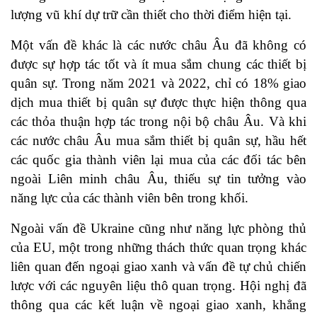
lượng vũ khí dự trữ cần thiết cho thời điểm hiện tại.
Một vấn đề khác là các nước châu Âu đã không có
được sự hợp tác tốt và ít mua sắm chung các thiết bị
quân sự. Trong năm 2021 và 2022, chỉ có 18% giao
dịch mua thiết bị quân sự được thực hiện thông qua
các thỏa thuận hợp tác trong nội bộ châu Âu. Và khi
các nước châu Âu mua sắm thiết bị quân sự, hầu hết
các quốc gia thành viên lại mua của các đối tác bên
ngoài Liên minh châu Âu, thiếu sự tin tưởng vào
năng lực của các thành viên bên trong khối.
Ngoài vấn đề Ukraine cũng như năng lực phòng thủ
của EU, một trong những thách thức quan trọng khác
liên quan đến ngoại giao xanh và vấn đề tự chủ chiến
lược với các nguyên liệu thô quan trọng. Hội nghị đã
thông qua các kết luận về ngoại giao xanh, khẳng