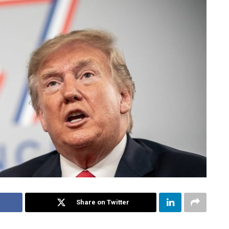
Share on Twitter