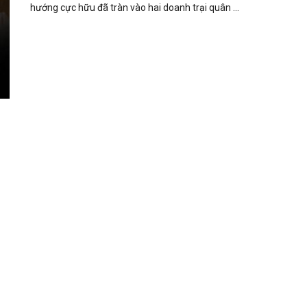
hướng cực hữu đã tràn vào hai doanh trại quân ...