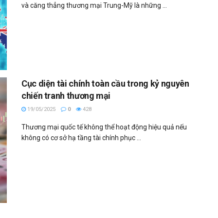
và căng thẳng thương mại Trung-Mỹ là những ...
Cục diện tài chính toàn cầu trong kỷ nguyên
chiến tranh thương mại
19/05/2025
0
428
Thương mại quốc tế không thể hoạt động hiệu quả nếu
không có cơ sở hạ tầng tài chính phục ...