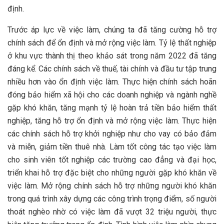
định.
Trước áp lực về việc làm, chúng ta đã tăng cường hỗ trợ
chính sách để ổn định và mở rộng việc làm. Tỷ lệ thất nghiệp
ở khu vực thành thị theo khảo sát trong năm 2022 đã tăng
đáng kể. Các chính sách về thuế, tài chính và đầu tư tập trung
nhiều hơn vào ổn định việc làm. Thực hiện chính sách hoãn
đóng bảo hiểm xã hội cho các doanh nghiệp và ngành nghề
gặp khó khăn, tăng mạnh tỷ lệ hoàn trả tiền bảo hiểm thất
nghiệp, tăng hỗ trợ ổn định và mở rộng việc làm. Thực hiện
các chính sách hỗ trợ khởi nghiệp như cho vay có bảo đảm
và miễn, giảm tiền thuê nhà. Làm tốt công tác tạo việc làm
cho sinh viên tốt nghiệp các trường cao đẳng và đại học,
triển khai hỗ trợ đặc biệt cho những người gặp khó khăn về
việc làm. Mở rộng chính sách hỗ trợ những người khó khăn
trong quá trình xây dựng các công trình trọng điểm, số người
thoát nghèo nhờ có việc làm đã vượt 32 triệu người, thực