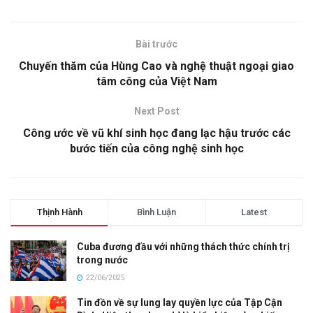
Bài trước
Chuyến thăm của Hùng Cao và nghệ thuật ngoại giao
tâm công của Việt Nam
Next Post
Công ước về vũ khí sinh học đang lạc hậu trước các
bước tiến của công nghệ sinh học
Thịnh Hành
Bình Luận
Latest
Cuba đương đầu với những thách thức chính trị
trong nước
22/06/2025
Tin đồn về sự lung lay quyền lực của Tập Cận