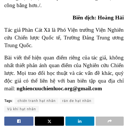
công bằng hơn./.
Biên dịch: Hoàng Hải
Tác giả Phàn Cát Xã là Phó Viện trưởng Viện Nghiên
cứu Chiến lược Quốc tế, Trường Đảng Trung ương
Trung Quốc.
Bài viết thể hiện quan điểm riêng của tác giả, không
nhất thiết phản ánh quan điểm của Nghiên cứu Chiến
lược. Mọi trao đổi học thuật và các vấn đề khác, quý
độc giả có thể liên hệ với ban biên tập qua địa chỉ
mail:
nghiencuuchienluoc.org@gmail.com
Tags:
chiến tranh hạt nhân
răn đe hạt nhân
Vũ khí hạt nhân