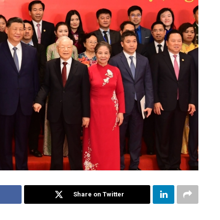
Share on Twitter