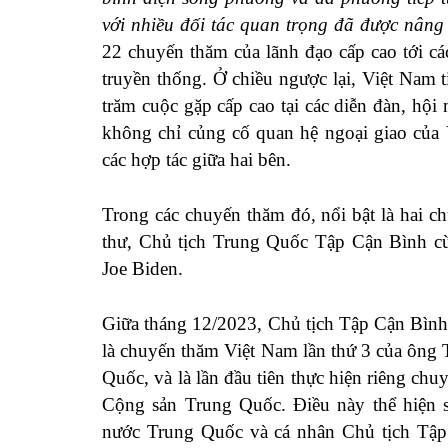
với nhiều đối tác quan trọng đã được nâng
22 chuyến thăm của lãnh đạo cấp cao tới cá
truyền thống. Ở chiều ngược lại, Việt Nam 
trăm cuộc gặp cấp cao tại các diễn đàn, h
không chỉ củng cố quan hệ ngoại giao của 
các hợp tác giữa hai bên.
Trong các chuyến thăm đó, nổi bật là hai 
thư, Chủ tịch Trung Quốc Tập Cận Bình 
Joe Biden.
Giữa tháng 12/2023, Chủ tịch Tập Cận Bình
là chuyến thăm Việt Nam lần thứ 3 của ông 
Quốc, và là lần đầu tiên thực hiện riêng c
Cộng sản Trung Quốc. Điều này thể hiện 
nước Trung Quốc và cá nhân Chủ tịch Tập