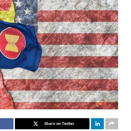
Share on Twitter