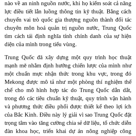
nào về an ninh nguồn nước, khi họ kiểm soát cả năng
lực điều tiết lẫn luồng thông tin kỹ thuật. Bằng cách
chuyển vai trò quốc gia thượng nguồn thành đối tác
chuyên môn hoá quản trị nguồn nước, Trung Quốc
tìm cách tái định nghĩa tính chính danh của sự hiện
diện của mình trong tiểu vùng.
Trung Quốc đã xây dựng một quy trình học thuật
mạnh mẽ nhằm định hướng chiến lược của mình như
một chuẩn mực nhận thức trong khu vực, trong đó
Mekong được mô tả như một phòng thí nghiệm thể
chế cho mô hình hợp tác do Trung Quốc dẫn dắt,
trong đó các tiêu chuẩn kỹ thuật, quy trình vận hành
và phương thức điều phối được thiết kế theo lợi ích
của Bắc Kinh. Điều này lý giải vì sao Trung Quốc đặt
trọng tâm vào tăng cường chia sẻ dữ liệu, tổ chức diễn
đàn khoa học, triển khai dự án nông nghiệp công