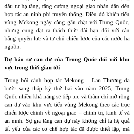
đầu tư hạ tầng, tăng cường ngoại giao nhân dân đến
hợp tác an ninh phi truyền thống. Điều đó khiến tiểu
vùng Mekong ngày càng gắn chặt với Trung Quốc,
nhưng cũng đặt ra thách thức dài hạn đối với cân
bằng quyền lực và tự chủ chiến lược của các nước hạ
nguồn.
Dự báo sự can dự của Trung Quốc đối với khu
vực trong thời gian tới
Trong bối cảnh hợp tác Mekong – Lan Thương đã
bước sang thập kỷ thứ hai vào năm 2025, Trung
Quốc nhiều khả năng sẽ tiếp tục và thậm chí mở rộng
can dự vào khu vực tiểu vùng Mekong theo các trục
chiến lược chính về ngoại giao – chính trị, kinh tế và
an ninh. Sự gia tăng can dự này không chỉ là hệ quả
tất yếu của các cơ chế hợp tác đã được thiết lập, mà