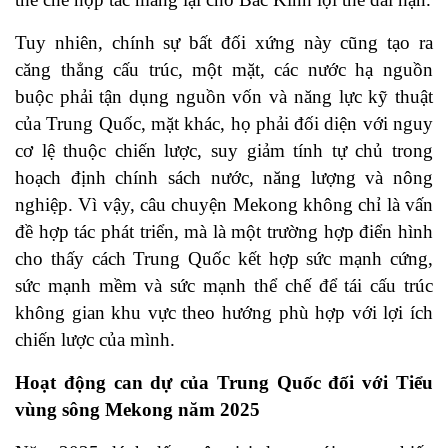
Tuy nhiên, chính sự bất đối xứng này cũng tạo ra
căng thẳng cấu trúc, một mặt, các nước hạ nguồn
buộc phải tận dụng nguồn vốn và năng lực kỹ thuật
của Trung Quốc, mặt khác, họ phải đối diện với nguy
cơ lệ thuộc chiến lược, suy giảm tính tự chủ trong
hoạch định chính sách nước, năng lượng và nông
nghiệp. Vì vậy, câu chuyện Mekong không chỉ là vấn
đề hợp tác phát triển, mà là một trường hợp điển hình
cho thấy cách Trung Quốc kết hợp sức mạnh cứng,
sức mạnh mềm và sức mạnh thể chế để tái cấu trúc
không gian khu vực theo hướng phù hợp với lợi ích
chiến lược của mình.
Hoạt động can dự của Trung Quốc đối với Tiểu
vùng sông Mekong năm 2025