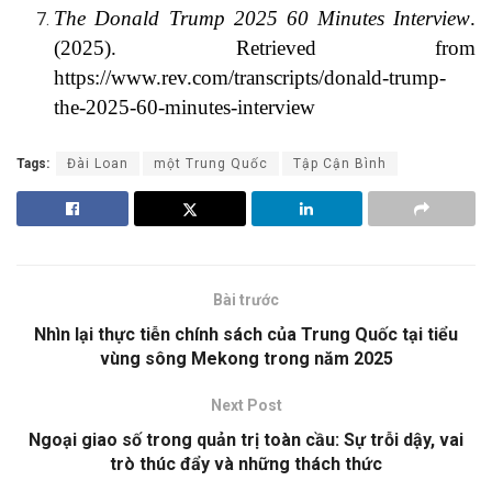
The Donald Trump 2025 60 Minutes Interview
.
(2025). Retrieved from
https://www.rev.com/transcripts/donald-trump-
the-2025-60-minutes-interview
Tags:
Đài Loan
một Trung Quốc
Tập Cận Bình
Bài trước
Nhìn lại thực tiễn chính sách của Trung Quốc tại tiểu
vùng sông Mekong trong năm 2025
Next Post
Ngoại giao số trong quản trị toàn cầu: Sự trỗi dậy, vai
trò thúc đẩy và những thách thức