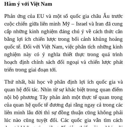
Hàm ý với Việt Nam
Phản ứng của EU và một số quốc gia châu Âu trước
cuộc chiến giữa liên minh Mỹ – Israel và Iran đã cung
cấp những kinh nghiệm đáng chú ý về cách thức cân
bằng lợi ích chiến lược trong bối cảnh khủng hoảng
quốc tế. Đối với Việt Nam, việc phân tích những kinh
nghiệm này có ý nghĩa thiết thực trong quá trình
hoạch định chính sách đối ngoại và chiến lược phát
triển trong giai đoạn tới.
Thứ nhất, bài học về phân định lợi ích quốc gia và
quan hệ đối tác. Nhìn từ sự khác biệt trong quan điểm
nội bộ phương Tây phản ánh một thực tế quan trọng
của quan hệ quốc tế đương đại rằng ngay cả trong các
liên minh lâu đời thì sự đồng thuận cũng không phải
lúc nào cũng tuyệt đối. Các quốc gia vẫn tìm cách