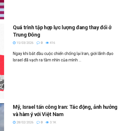
Quá trình tập hợp lực lượng đang thay đổi ở
Trung Đông
15/03/2026
0
416
Ngay khi bắt đầu cuộc chiến chống lại Iran, giới lãnh đạo
Israel đã vạch ra tầm nhìn của mình ...
Mỹ, Israel tấn công Iran: Tác động, ảnh hưởng
và hàm ý với Việt Nam
28/02/2026
0
3.1K