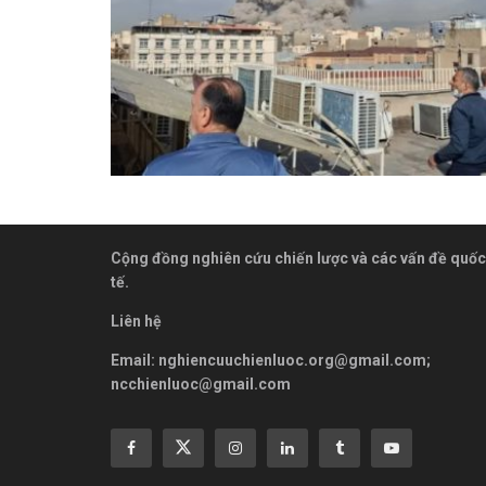
Cộng đồng nghiên cứu chiến lược và các vấn đề quốc
tế.
Liên hệ
Email:
nghiencuuchienluoc.org@gmail.com
;
ncchienluoc@gmail.com