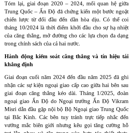
Tóm lại, giai đoạn 2020 – 2024, mối quan hệ giữa
Trung Quốc – Ấn Độ đã chứng kiến một bước ngoặt
chiến lược từ đối đầu đến dần hòa dịu. Có thể coi
tháng 10/2024 là thời điểm khởi đầu cho sự hạ nhiệt
của căng thẳng, mở đường cho các lựa chọn đa dạng
trong chính sách của cả hai nước.
Hành động kiểm soát căng thẳng và tín hiệu tái
khẳng định
Giai đoạn cuối năm 2024 đến đầu năm 2025 đã ghi
nhận các sự kiện ngoại giao cấp cao giữa hai bên sau
giai đoạn căng thẳng kéo dài. Tháng 1/2025, đoàn
ngoại giao Ấn Độ do Ngoại trưởng Ấn Độ Vikram
Misri dẫn đầu gặp nội bộ Bộ Ngoại giao Trung Quốc
tại Bắc Kinh. Các bên tuy tránh trực tiếp nhắc đến
vướng mắc biên giới nhưng kêu gọi tăng cường hỗ