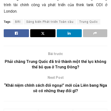
trình tài chính công và phát triển của think tank ODI ở
London.
Tags:
BRI
Sáng kiến Phát triển Toàn cầu
Trung Quốc
Bài trước
Phải chăng Trung Quốc đã trở thành một thế lực không
thể bỏ qua ở Trung Đông?
Next Post
“Khái niệm chính sách đối ngoại” mới của Liên bang Nga
sẽ có những thay đổi gì?