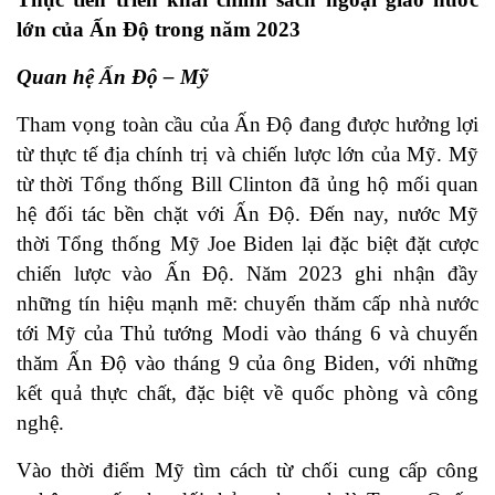
lớn của Ấn Độ trong năm 2023
Quan hệ Ấn Độ – Mỹ
Tham vọng toàn cầu của Ấn Độ đang được hưởng lợi
từ thực tế địa chính trị và chiến lược lớn của Mỹ. Mỹ
từ thời Tổng thống Bill Clinton đã ủng hộ mối quan
hệ đối tác bền chặt với Ấn Độ. Đến nay, nước Mỹ
thời Tổng thống Mỹ Joe Biden lại đặc biệt đặt cược
chiến lược vào Ấn Độ. Năm 2023 ghi nhận đầy
những tín hiệu mạnh mẽ: chuyến thăm cấp nhà nước
tới Mỹ của Thủ tướng Modi vào tháng 6 và chuyến
thăm Ấn Độ vào tháng 9 của ông Biden, với những
kết quả thực chất, đặc biệt về quốc phòng và công
nghệ.
Vào thời điểm Mỹ tìm cách từ chối cung cấp công