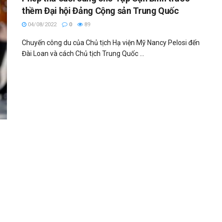
thềm Đại hội Đảng Cộng sản Trung Quốc
04/08/2022
0
89
Chuyến công du của Chủ tịch Hạ viện Mỹ Nancy Pelosi đến
Đài Loan và cách Chủ tịch Trung Quốc ...