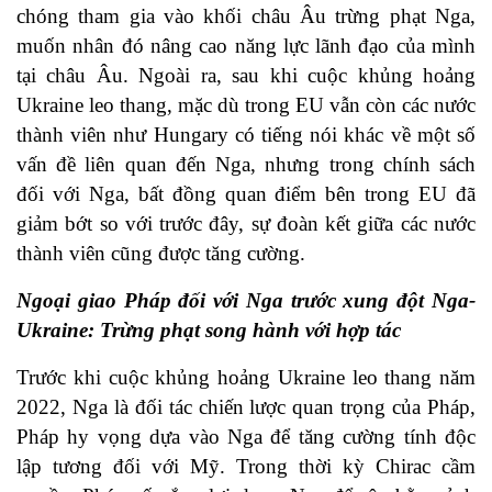
chóng tham gia vào khối châu Âu trừng phạt Nga,
muốn nhân đó nâng cao năng lực lãnh đạo của mình
tại châu Âu. Ngoài ra, sau khi cuộc khủng hoảng
Ukraine leo thang, mặc dù trong EU vẫn còn các nước
thành viên như Hungary có tiếng nói khác về một số
vấn đề liên quan đến Nga, nhưng trong chính sách
đối với Nga, bất đồng quan điểm bên trong EU đã
giảm bớt so với trước đây, sự đoàn kết giữa các nước
thành viên cũng được tăng cường.
Ngoại giao Pháp đối với Nga trước xung đột Nga-
Ukraine: Trừng phạt song hành với hợp tác
Trước khi cuộc khủng hoảng Ukraine leo thang năm
2022, Nga là đối tác chiến lược quan trọng của Pháp,
Pháp hy vọng dựa vào Nga để tăng cường tính độc
lập tương đối với Mỹ. Trong thời kỳ Chirac cầm